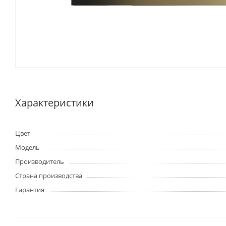
Характеристики
Цвет
Модель
Производитель
Страна производства
Гарантия