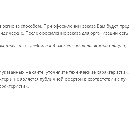
 региона способом. При оформлении заказа Вам будет пр
ридические. После оформление заказа для организации есть 
полнительных уведомлений может менять комплектацию, 
т указанных на сайте, уточняйте технические характеристик
тер и не является публичной офертой в соответствии с пун
арактеристик.