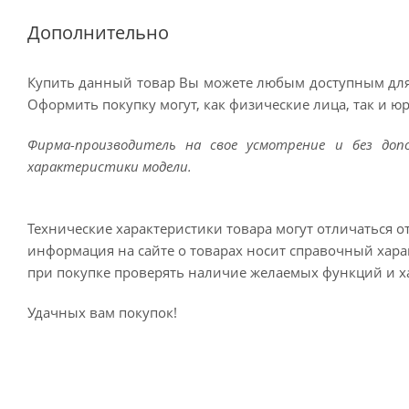
Дополнительно
Купить данный товар Вы можете любым доступным для
Оформить покупку могут, как физические лица, так и ю
Фирма-производитель на свое усмотрение и без до
характеристики модели.
Технические характеристики товара могут отличаться о
информация на сайте о товарах носит справочный харак
при покупке проверять наличие желаемых функций и х
Удачных вам покупок!