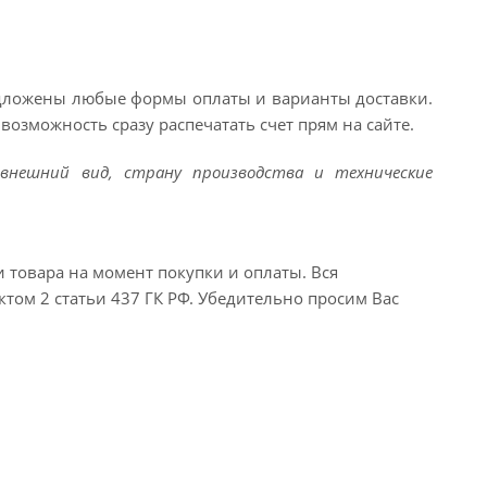
едложены любые формы оплаты и варианты доставки.
возможность сразу распечатать счет прям на сайте.
внешний вид, страну производства и технические
и товара на момент покупки и оплаты. Вся
ктом 2 статьи 437 ГК РФ. Убедительно просим Вас