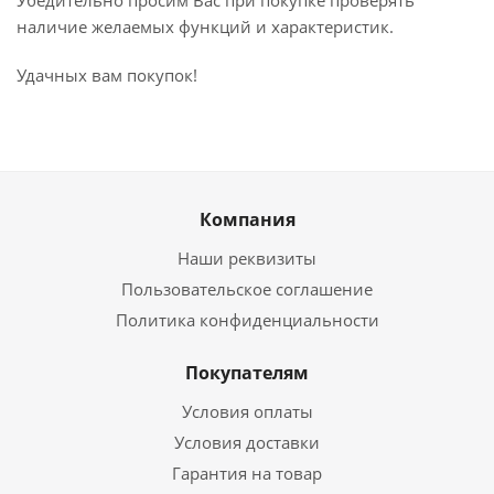
Убедительно просим Вас при покупке проверять
наличие желаемых функций и характеристик.
Удачных вам покупок!
Компания
Наши реквизиты
Пользовательское соглашение
Политика конфиденциальности
Покупателям
Условия оплаты
Условия доставки
Гарантия на товар