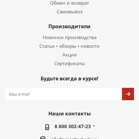
Обмен и возврат
Самовывоз
Производители
Новинки производства
Статьи • обзоры • новости
Акции
Сертификаты
Будьте всегда в курсе!
Наши контакты
8 800 302-47-23