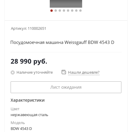
Артикул:
110002651
Посудомоечная машина Weissgauff BDW 4543 D
28 990
руб.
Наличие уточняйте
Нашли дешевле?
Лист ожидания
Характеристики
Цвет
нержавеющая сталь
Модель
BDW 4543 D