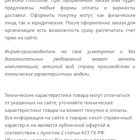
региона способом. При оформлении заказа Вам будет
предложены любые формы оплаты и варианты
доставки. Оформить покупку могут, как физические
лица, так и юридические. После оформление заказа для
организации есть возможность сразу распечатать счет
прям на сайте.
Фирма-производитель на свое усмотрение и без
дополнительных уведомлений может менять
комплектацию, внешний вид, страну производства и
технические характеристики модели.
Технические характеристики товара могут отличаться
от указанных на сайте, уточняйте технические
характеристики товара на момент покупки и оплаты.
Вся информация на сайте о товарах носит справочный
характер и не является публичной офертой в
соответствии с пунктом 2 статьи 437 ГК РФ.