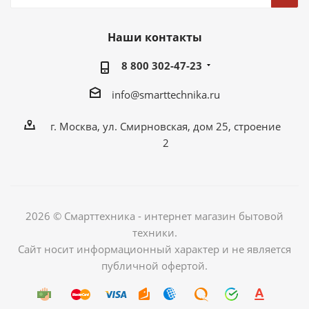
Наши контакты
8 800 302-47-23
info@smarttechnika.ru
г. Москва, ул. Смирновская, дом 25, строение
2
2026 © Смарттехника - интернет магазин бытовой
техники.
Сайт носит информационный характер и не является
публичной офертой.