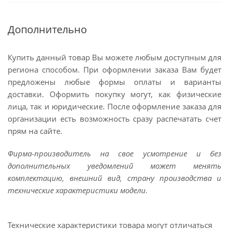
Дополнительно
Купить данный товар Вы можете любым доступным для
региона способом. При оформлении заказа Вам будет
предложены любые формы оплаты и варианты
доставки. Оформить покупку могут, как физические
лица, так и юридические. После оформление заказа для
организации есть возможность сразу распечатать счет
прям на сайте.
Фирма-производитель на свое усмотрение и без
дополнительных уведомлений может менять
комплектацию, внешний вид, страну производства и
технические характеристики модели.
Технические характеристики товара могут отличаться