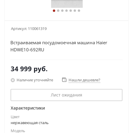
Артикул:
110061319
Встраиваемая посудомоечная машина Haier
HDWE10-692RU
34 999
руб.
Наличие уточняйте
Нашли дешевле?
Лист ожидания
Характеристики
Цвет
нержавеющая сталь
Модель