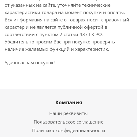
от указанных на сайте, уточняйте технические
характеристики товара на момент покупки и оплаты.
Вся информация на сайте о товарах носит справочный
характер и не является публичной офертой в
соответствии с пунктом 2 статьи 437 ГК РФ.
Убедительно просим Вас при покупке проверять
наличие желаемых функций и характеристик.
Удачных вам покупок!
Компания
Наши реквизиты
Пользовательское соглашение
Политика конфиденциальности