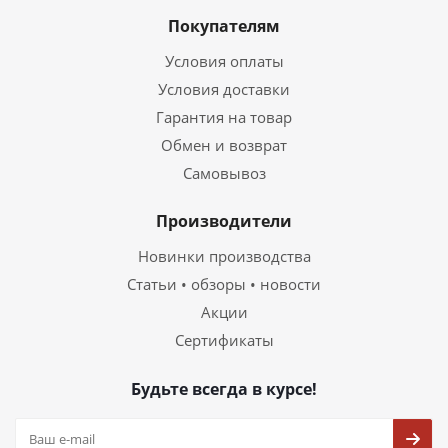
Покупателям
Условия оплаты
Условия доставки
Гарантия на товар
Обмен и возврат
Самовывоз
Производители
Новинки производства
Статьи • обзоры • новости
Акции
Сертификаты
Будьте всегда в курсе!