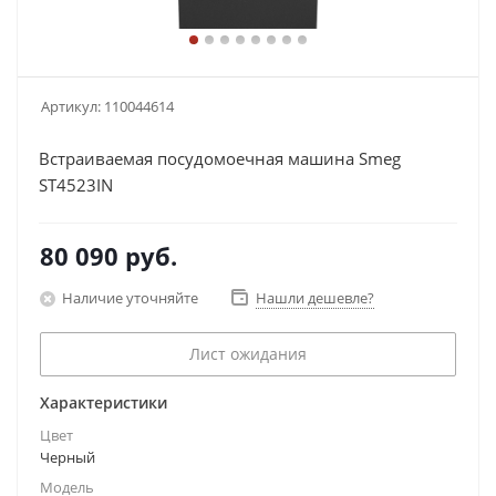
Артикул:
110044614
Встраиваемая посудомоечная машина Smeg
ST4523IN
80 090
руб.
Наличие уточняйте
Нашли дешевле?
Лист ожидания
Характеристики
Цвет
Черный
Модель