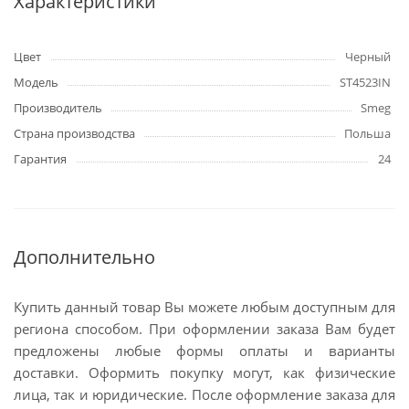
Характеристики
Цвет
Черный
Модель
ST4523IN
Производитель
Smeg
Страна производства
Польша
Гарантия
24
Дополнительно
Купить данный товар Вы можете любым доступным для
региона способом. При оформлении заказа Вам будет
предложены любые формы оплаты и варианты
доставки. Оформить покупку могут, как физические
лица, так и юридические. После оформление заказа для