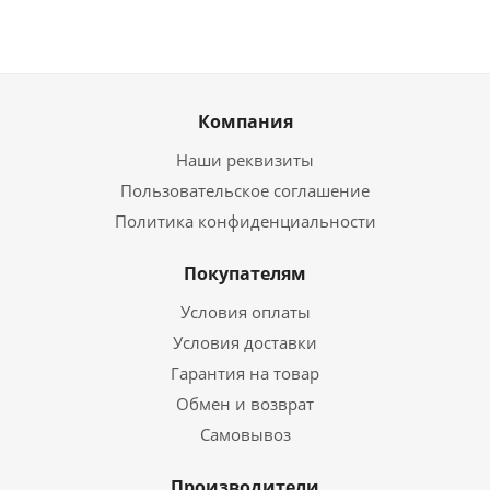
Компания
Наши реквизиты
Пользовательское соглашение
Политика конфиденциальности
Покупателям
Условия оплаты
Условия доставки
Гарантия на товар
Обмен и возврат
Самовывоз
Производители