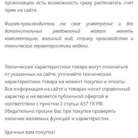
организации есть возможность сразу распечатать счет
прям на сайте.
Фирма-производитель на свое усмотрение и без
дополнительных уведомлений может менять
комплектацию, внешний вид, страну производства и
технические характеристики модели.
Технические характеристики товара могут отличаться
от указанных на сайте, уточняйте технические
характеристики товара на момент покупки и оплаты.
Вся информация на сайте о товарах носит справочный
характер и не является публичной офертой в
соответствии с пунктом 2 статьи 437 ГК РФ.
Убедительно просим Вас при покупке проверять
наличие желаемых функций и характеристик.
Удачных вам покупок!