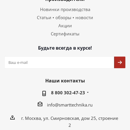
Новинки производства
Статьи • обзоры • новости
Акции
Сертификаты
Будьте всегда в курсе!
Наши контакты
8 800 302-47-23
info@smarttechnika.ru
г. Москва, ул. Смирновская, дом 25, строение
2