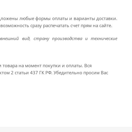
едложены любые формы оплаты и варианты доставки.
возможность сразу распечатать счет прям на сайте.
внешний вид, страну производства и технические
и товара на момент покупки и оплаты. Вся
ктом 2 статьи 437 ГК РФ. Убедительно просим Вас