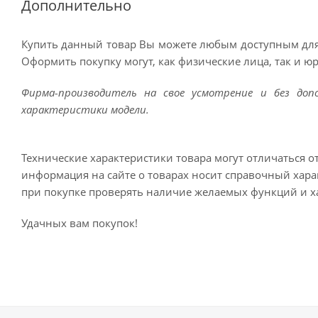
Дополнительно
Купить данный товар Вы можете любым доступным для
Оформить покупку могут, как физические лица, так и ю
Фирма-производитель на свое усмотрение и без до
характеристики модели.
Технические характеристики товара могут отличаться о
информация на сайте о товарах носит справочный харак
при покупке проверять наличие желаемых функций и х
Удачных вам покупок!