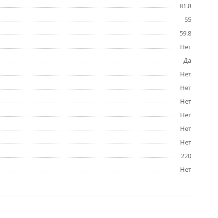
81.8
55
59.8
Нет
Да
Нет
Нет
Нет
Нет
Нет
Нет
220
Нет