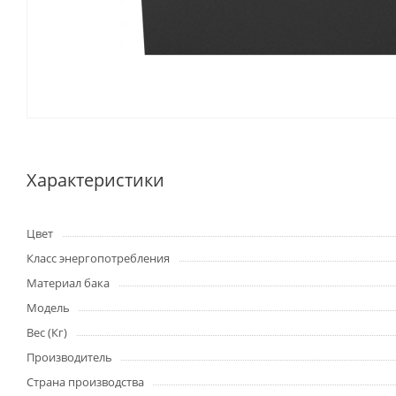
Характеристики
Цвет
Класс энергопотребления
Материал бака
Модель
Вес (Кг)
Производитель
Страна производства