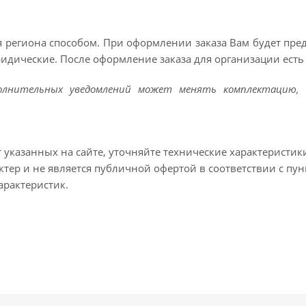
 региона способом. При оформлении заказа Вам будет пр
ридические. После оформление заказа для организации есть 
полнительных уведомлений может менять комплектацию, 
т указанных на сайте, уточняйте технические характеристик
тер и не является публичной офертой в соответствии с пун
арактеристик.