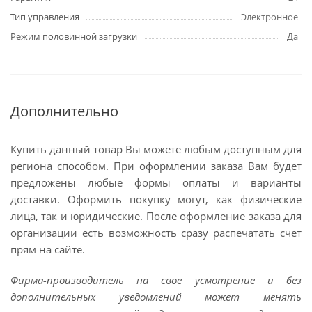
Тип управления
Электронное
Режим половинной загрузки
Да
Дополнительно
Купить данный товар Вы можете любым доступным для
региона способом. При оформлении заказа Вам будет
предложены любые формы оплаты и варианты
доставки. Оформить покупку могут, как физические
лица, так и юридические. После оформление заказа для
организации есть возможность сразу распечатать счет
прям на сайте.
Фирма-производитель на свое усмотрение и без
дополнительных уведомлений может менять