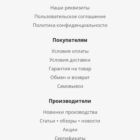
Наши реквизиты
Пользовательское соглашение
Политика конфиденциальности
Покупателям
Условия оплаты
Условия доставки
Гарантия на товар
Обмен и возврат
Самовывоз
Производители
Новинки производства
Статьи • обзоры • новости
Акции
Сертификаты