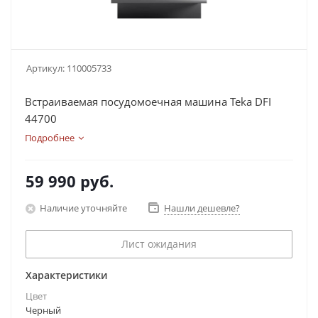
Артикул:
110005733
Встраиваемая посудомоечная машина Teka DFI
44700
Подробнее
59 990
руб.
Наличие уточняйте
Нашли дешевле?
Лист ожидания
Характеристики
Цвет
Черный