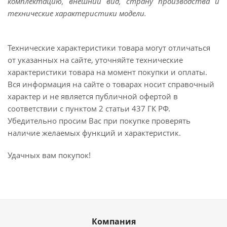
комплектацию, внешний вид, страну производства и
технические характеристики модели.
Технические характеристики товара могут отличаться
от указанных на сайте, уточняйте технические
характеристики товара на момент покупки и оплаты.
Вся информация на сайте о товарах носит справочный
характер и не является публичной офертой в
соответствии с пунктом 2 статьи 437 ГК РФ.
Убедительно просим Вас при покупке проверять
наличие желаемых функций и характеристик.
Удачных вам покупок!
Компания