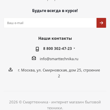
Будьте всегда в курсе!
Наши контакты
8 800 302-47-23
info@smarttechnika.ru
г. Москва, ул. Смирновская, дом 25, строение
2
2026 © Смарттехника - интернет магазин бытовой
техники.