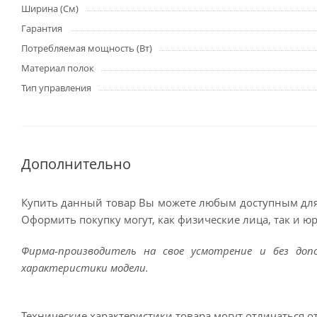
Ширина (См)
Гарантия
Потребляемая мощность (Вт)
Материал полок
Тип управления
Дополнительно
Купить данный товар Вы можете любым доступным для
Оформить покупку могут, как физические лица, так и ю
Фирма-производитель на свое усмотрение и без до
характеристики модели.
Технические характеристики товара могут отличаться о