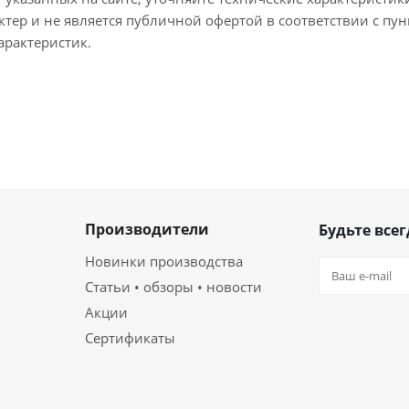
тер и не является публичной офертой в соответствии с пун
арактеристик.
Производители
Будьте всег
Новинки производства
Статьи • обзоры • новости
Акции
Сертификаты