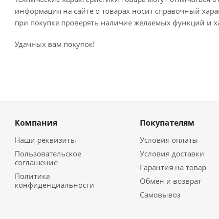
информация на сайте о товарах носит справочный харак
при покупке проверять наличие желаемых функций и х
Удачных вам покупок!
Компания
Покупателям
Наши реквизиты
Условия оплаты
Пользовательское
Условия доставки
соглашение
Гарантия на товар
Политика
Обмен и возврат
конфиденциальности
Самовывоз