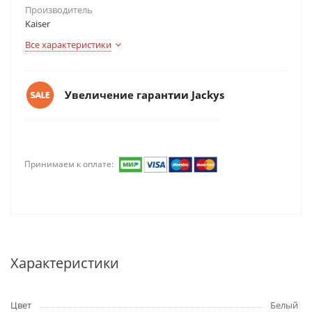
Производитель
Kaiser
Все характеристики
Увеличение гарантии Jackys
Принимаем к оплате:
Характеристики
Цвет
Белый