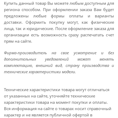
Купить данный товар Вы можете любым доступным для
региона способом. При оформлении заказа Вам будет
предложены любые формы оплаты и варианты
доставки. Оформить покупку могут, как физические
лица, так и юридические. После оформление заказа для
организации есть возможность сразу распечатать счет
прям на сайте.
Фирма-производитель на свое усмотрение и без
дополнительных уведомлений может менять
комплектацию, внешний вид, страну производства и
технические характеристики модели.
Технические характеристики товара могут отличаться
от указанных на сайте, уточняйте технические
характеристики товара на момент покупки и оплаты.
Вся информация на сайте о товарах носит справочный
характер и не является публичной офертой в