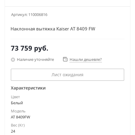
Артикул:
110006816
Наклонная вытяжка Kaiser AT 8409 FW
73 759
руб.
Наличие уточняйте
Нашли дешевле?
Лист ожидания
Характеристики
Цвет
Белый
Модель
AT 8409FW
Вес (Кг)
24