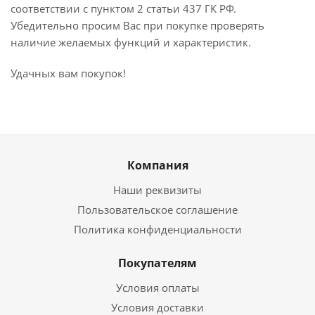
соответствии с пунктом 2 статьи 437 ГК РФ.
Убедительно просим Вас при покупке проверять
наличие желаемых функций и характеристик.
Удачных вам покупок!
Компания
Наши реквизиты
Пользовательское соглашение
Политика конфиденциальности
Покупателям
Условия оплаты
Условия доставки