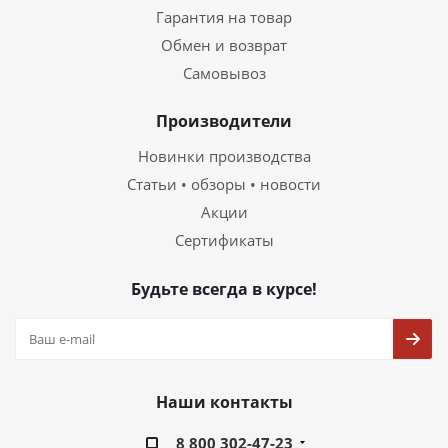
Гарантия на товар
Обмен и возврат
Самовывоз
Производители
Новинки производства
Статьи • обзоры • новости
Акции
Сертификаты
Будьте всегда в курсе!
Наши контакты
8 800 302-47-23