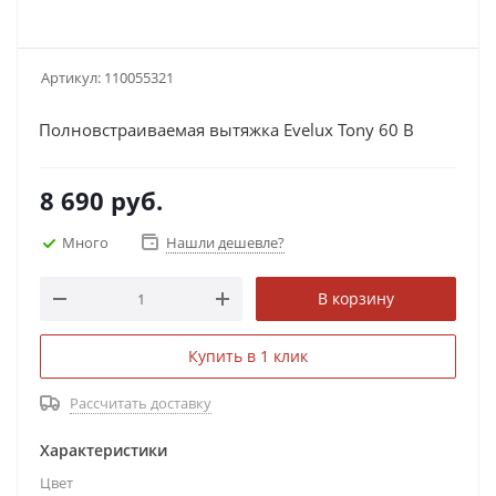
Артикул:
110055321
Полновстраиваемая вытяжка Evelux Tony 60 B
8 690
руб.
Много
Нашли дешевле?
В корзину
Купить в 1 клик
Рассчитать доставку
Характеристики
Цвет