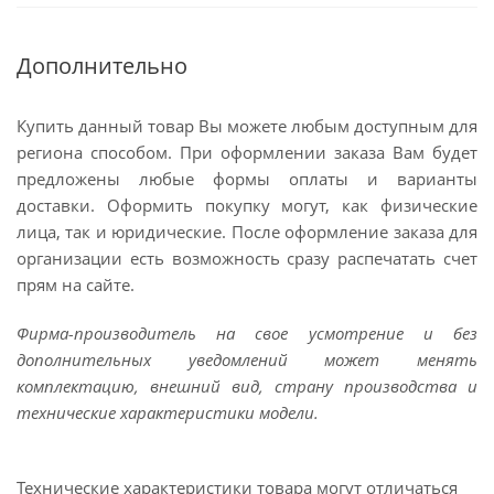
Дополнительно
Купить данный товар Вы можете любым доступным для
региона способом. При оформлении заказа Вам будет
предложены любые формы оплаты и варианты
доставки. Оформить покупку могут, как физические
лица, так и юридические. После оформление заказа для
организации есть возможность сразу распечатать счет
прям на сайте.
Фирма-производитель на свое усмотрение и без
дополнительных уведомлений может менять
комплектацию, внешний вид, страну производства и
технические характеристики модели.
Технические характеристики товара могут отличаться