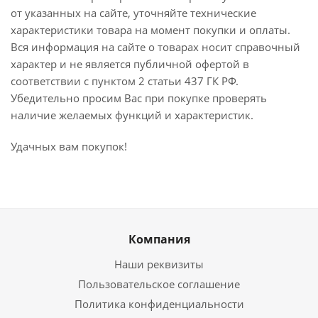
от указанных на сайте, уточняйте технические
характеристики товара на момент покупки и оплаты.
Вся информация на сайте о товарах носит справочный
характер и не является публичной офертой в
соответствии с пунктом 2 статьи 437 ГК РФ.
Убедительно просим Вас при покупке проверять
наличие желаемых функций и характеристик.
Удачных вам покупок!
Компания
Наши реквизиты
Пользовательское соглашение
Политика конфиденциальности