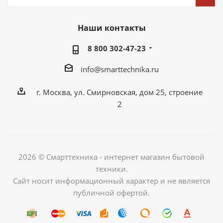
Наши контакты
8 800 302-47-23
info@smarttechnika.ru
г. Москва, ул. Смирновская, дом 25, строение
2
2026 © Смарттехника - интернет магазин бытовой
техники.
Сайт носит информационный характер и не является
публичной офертой.