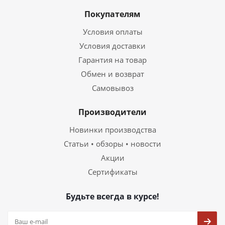
Покупателям
Условия оплаты
Условия доставки
Гарантия на товар
Обмен и возврат
Самовывоз
Производители
Новинки производства
Статьи • обзоры • новости
Акции
Сертификаты
Будьте всегда в курсе!