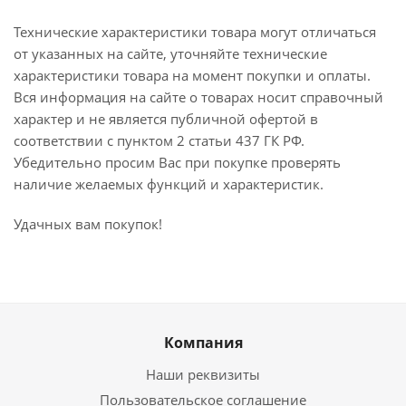
Технические характеристики товара могут отличаться
от указанных на сайте, уточняйте технические
характеристики товара на момент покупки и оплаты.
Вся информация на сайте о товарах носит справочный
характер и не является публичной офертой в
соответствии с пунктом 2 статьи 437 ГК РФ.
Убедительно просим Вас при покупке проверять
наличие желаемых функций и характеристик.
Удачных вам покупок!
Компания
Наши реквизиты
Пользовательское соглашение