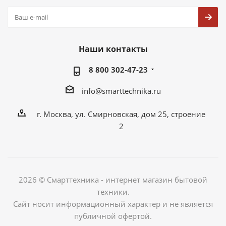
Наши контакты
8 800 302-47-23
info@smarttechnika.ru
г. Москва, ул. Смирновская, дом 25, строение
2
2026 © Смарттехника - интернет магазин бытовой
техники.
Сайт носит информационный характер и не является
публичной офертой.