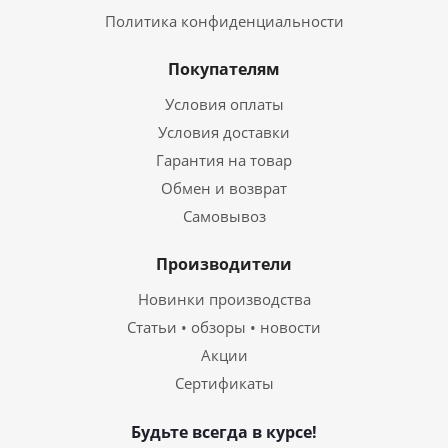
Политика конфиденциальности
Покупателям
Условия оплаты
Условия доставки
Гарантия на товар
Обмен и возврат
Самовывоз
Производители
Новинки производства
Статьи • обзоры • новости
Акции
Сертификаты
Будьте всегда в курсе!