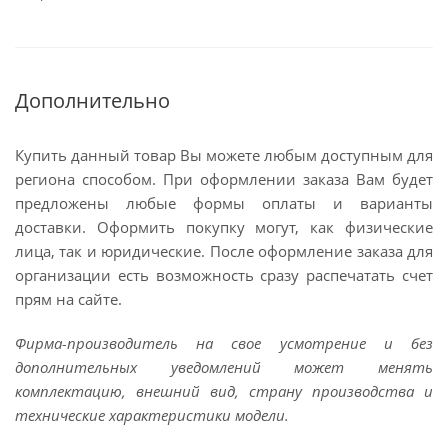
Дополнительно
Купить данный товар Вы можете любым доступным для
региона способом. При оформлении заказа Вам будет
предложены любые формы оплаты и варианты
доставки. Оформить покупку могут, как физические
лица, так и юридические. После оформление заказа для
организации есть возможность сразу распечатать счет
прям на сайте.
Фирма-производитель на свое усмотрение и без
дополнительных уведомлений может менять
комплектацию, внешний вид, страну производства и
технические характеристики модели.