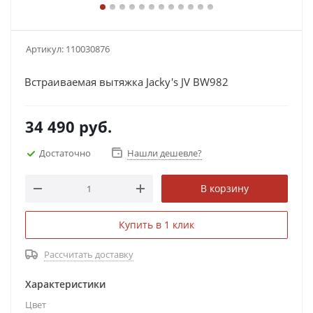
Артикул:
110030876
Встраиваемая вытяжка Jacky's JV BW982
34 490
руб.
Достаточно
Нашли дешевле?
В корзину
Купить в 1 клик
Рассчитать доставку
Характеристики
Цвет