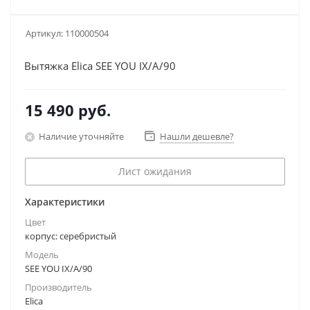
Артикул:
110000504
Вытяжка Elica SEE YOU IX/A/90
15 490
руб.
Наличие уточняйте
Нашли дешевле?
Лист ожидания
Характеристики
Цвет
корпус: серебристый
Модель
SEE YOU IX/A/90
Производитель
Elica