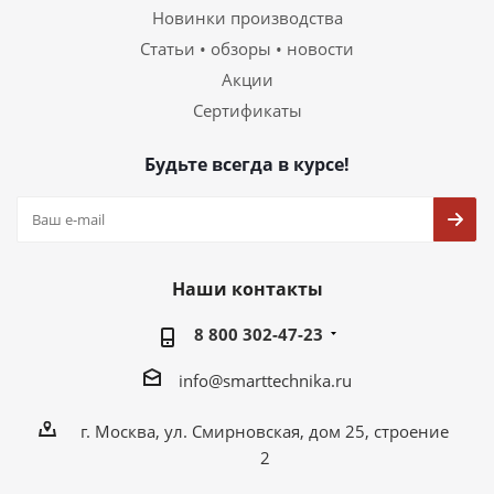
Новинки производства
Статьи • обзоры • новости
Акции
Сертификаты
Будьте всегда в курсе!
Наши контакты
8 800 302-47-23
info@smarttechnika.ru
г. Москва, ул. Смирновская, дом 25, строение
2