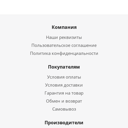
Компания
Наши реквизиты
Пользовательское соглашение
Политика конфиденциальности
Покупателям
Условия оплаты
Условия доставки
Гарантия на товар
Обмен и возврат
Самовывоз
Производители