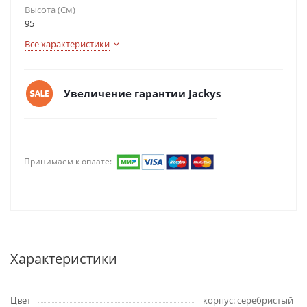
Высота (См)
95
Все характеристики
Увеличение гарантии Jackys
Принимаем к оплате:
Характеристики
Цвет
корпус: серебристый