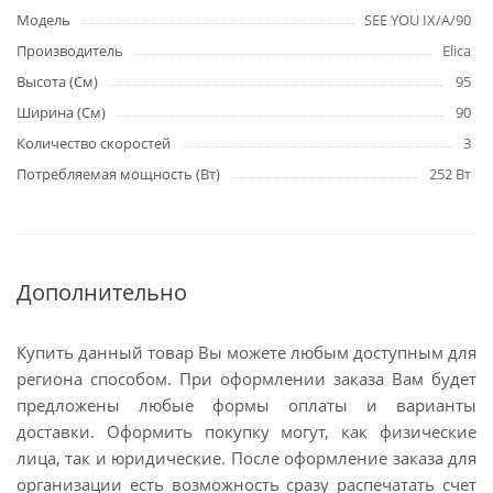
Модель
SEE YOU IX/A/90
Производитель
Elica
Высота (См)
95
Ширина (См)
90
Количество скоростей
3
Потребляемая мощность (Вт)
252 Вт
Дополнительно
Купить данный товар Вы можете любым доступным для
региона способом. При оформлении заказа Вам будет
предложены любые формы оплаты и варианты
доставки. Оформить покупку могут, как физические
лица, так и юридические. После оформление заказа для
организации есть возможность сразу распечатать счет