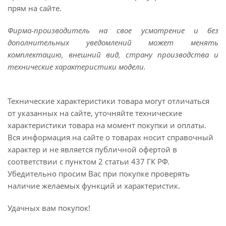
прям на сайте.
Фирма-производитель на свое усмотрение и без
дополнительных уведомлений может менять
комплектацию, внешний вид, страну производства и
технические характеристики модели.
Технические характеристики товара могут отличаться
от указанных на сайте, уточняйте технические
характеристики товара на момент покупки и оплаты.
Вся информация на сайте о товарах носит справочный
характер и не является публичной офертой в
соответствии с пунктом 2 статьи 437 ГК РФ.
Убедительно просим Вас при покупке проверять
наличие желаемых функций и характеристик.
Удачных вам покупок!