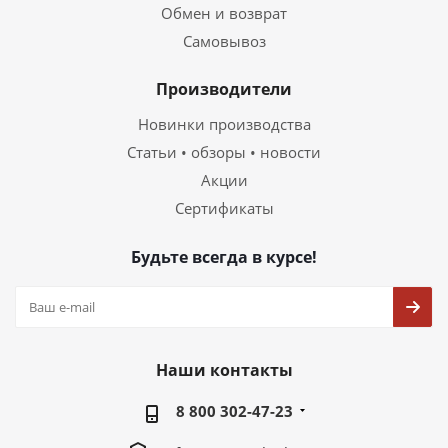
Обмен и возврат
Самовывоз
Производители
Новинки производства
Статьи • обзоры • новости
Акции
Сертификаты
Будьте всегда в курсе!
Наши контакты
8 800 302-47-23