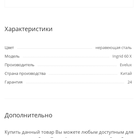
Характеристики
Цвет
неравеющая сталь
Модель
Ingrid 60 X
Производитель
Evelux
Страна производства
Китай
Гарантия
24
Дополнительно
Купить данный товар Вы можете любым доступным для