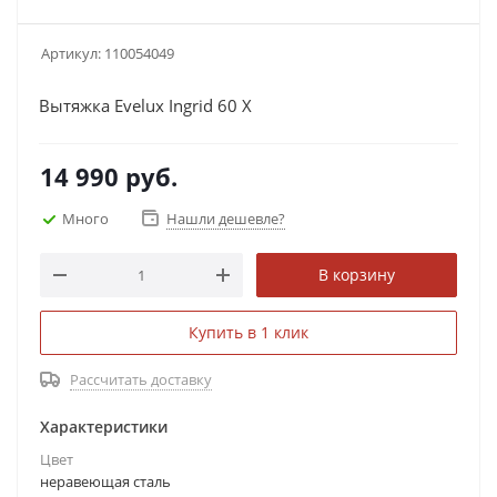
Артикул:
110054049
Вытяжка Evelux Ingrid 60 X
14 990
руб.
Много
Нашли дешевле?
В корзину
Купить в 1 клик
Рассчитать доставку
Характеристики
Цвет
неравеющая сталь