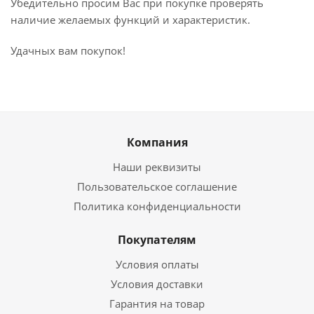
Убедительно просим Вас при покупке проверять
наличие желаемых функций и характеристик.
Удачных вам покупок!
Компания
Наши реквизиты
Пользовательское соглашение
Политика конфиденциальности
Покупателям
Условия оплаты
Условия доставки
Гарантия на товар