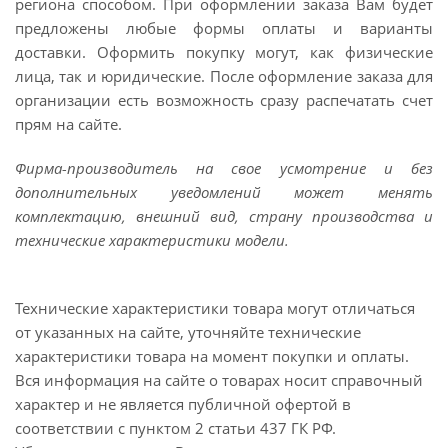
региона способом. При оформлении заказа Вам будет
предложены любые формы оплаты и варианты
доставки. Оформить покупку могут, как физические
лица, так и юридические. После оформление заказа для
организации есть возможность сразу распечатать счет
прям на сайте.
Фирма-производитель на свое усмотрение и без
дополнительных уведомлений может менять
комплектацию, внешний вид, страну производства и
технические характеристики модели.
Технические характеристики товара могут отличаться
от указанных на сайте, уточняйте технические
характеристики товара на момент покупки и оплаты.
Вся информация на сайте о товарах носит справочный
характер и не является публичной офертой в
соответствии с пунктом 2 статьи 437 ГК РФ.