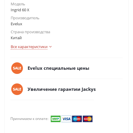
Модель
Ingrid 60 X
Производитель
Evelux
Страна производства
Китай
Все характеристики
Evelux специальные цены
Увеличение гарантии Jackys
Принимаем к оплате: