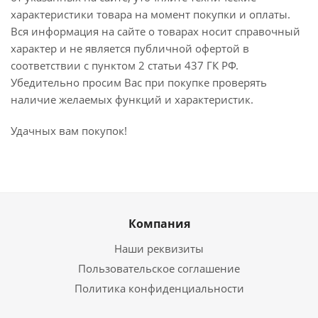
характеристики товара на момент покупки и оплаты.
Вся информация на сайте о товарах носит справочный
характер и не является публичной офертой в
соответствии с пунктом 2 статьи 437 ГК РФ.
Убедительно просим Вас при покупке проверять
наличие желаемых функций и характеристик.
Удачных вам покупок!
Компания
Наши реквизиты
Пользовательское соглашение
Политика конфиденциальности