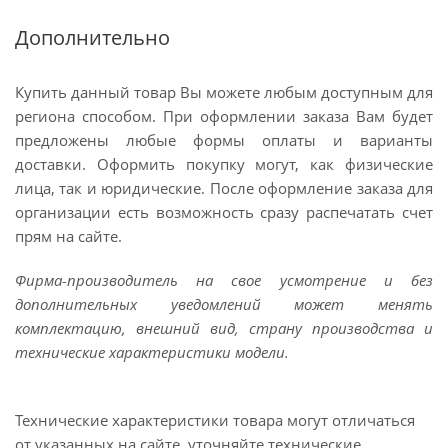
Дополнительно
Купить данный товар Вы можете любым доступным для
региона способом. При оформлении заказа Вам будет
предложены любые формы оплаты и варианты
доставки. Оформить покупку могут, как физические
лица, так и юридические. После оформление заказа для
организации есть возможность сразу распечатать счет
прям на сайте.
Фирма-производитель на свое усмотрение и без
дополнительных уведомлений может менять
комплектацию, внешний вид, страну производства и
технические характеристики модели.
Технические характеристики товара могут отличаться
от указанных на сайте, уточняйте технические