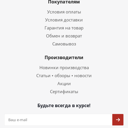
Покупателям
Условия оплаты
Условия доставки
Гарантия на товар
Обмен и возврат
Самовывоз
Производители
Новинки производства
Статьи • обзоры • новости
Акции
Сертификаты
Будьте всегда в курсе!