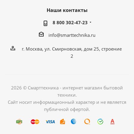
Наши контакты
8 800 302-47-23
info@smarttechnika.ru
г. Москва, ул. Смирновская, дом 25, строение
2
2026 © Смарттехника - интернет магазин бытовой
техники.
Сайт носит информационный характер и не является
публичной офертой.