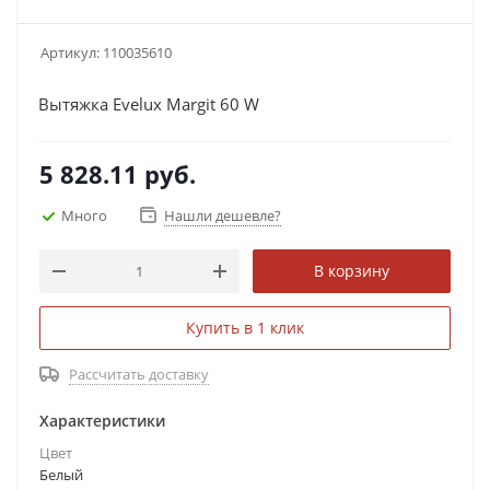
Артикул:
110035610
Вытяжка Evelux Margit 60 W
5 828.11
руб.
Много
Нашли дешевле?
В корзину
Купить в 1 клик
Рассчитать доставку
Характеристики
Цвет
Белый