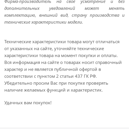
Фирма-производитель на свое усмотрение и без
дополнительных уведомлений может менять
комплектацию, внешний вид, страну производства и
технические характеристики модели.
Технические характеристики товара могут отличаться
от указанных на сайте, уточняйте технические
характеристики товара на момент покупки и оплаты.
Вся информация на сайте о товарах носит справочный
характер и не является публичной офертой в
соответствии с пунктом 2 статьи 437 ГК РФ.
Убедительно просим Вас при покупке проверять
наличие желаемых функций и характеристик.
Удачных вам покупок!