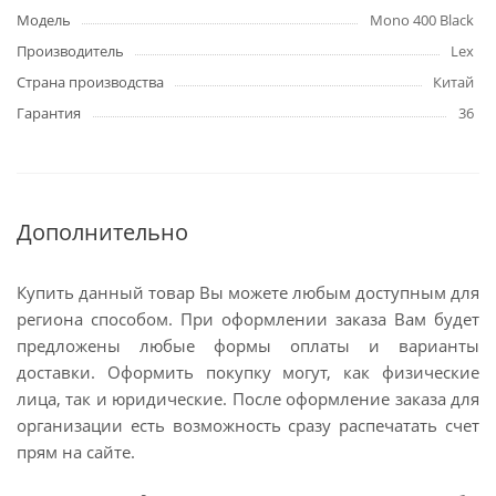
Модель
Mono 400 Black
Производитель
Lex
Страна производства
Китай
Гарантия
36
Дополнительно
Купить данный товар Вы можете любым доступным для
региона способом. При оформлении заказа Вам будет
предложены любые формы оплаты и варианты
доставки. Оформить покупку могут, как физические
лица, так и юридические. После оформление заказа для
организации есть возможность сразу распечатать счет
прям на сайте.