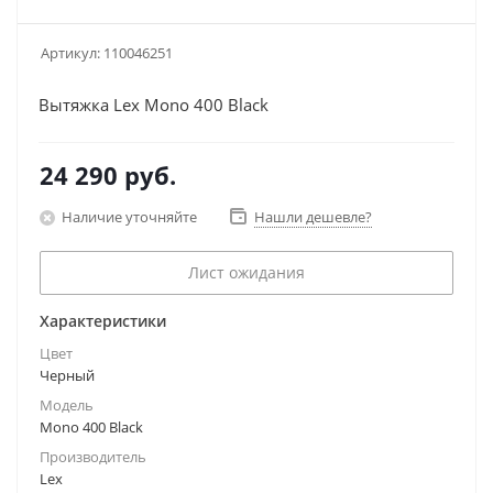
Артикул:
110046251
Вытяжка Lex Mono 400 Black
24 290
руб.
Наличие уточняйте
Нашли дешевле?
Лист ожидания
Характеристики
Цвет
Черный
Модель
Mono 400 Black
Производитель
Lex