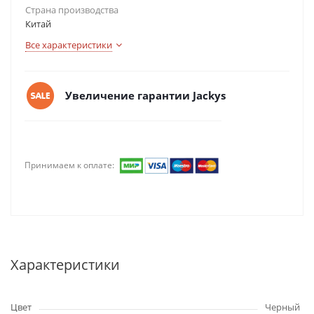
Страна производства
Китай
Все характеристики
Увеличение гарантии Jackys
Принимаем к оплате:
Характеристики
Цвет
Черный