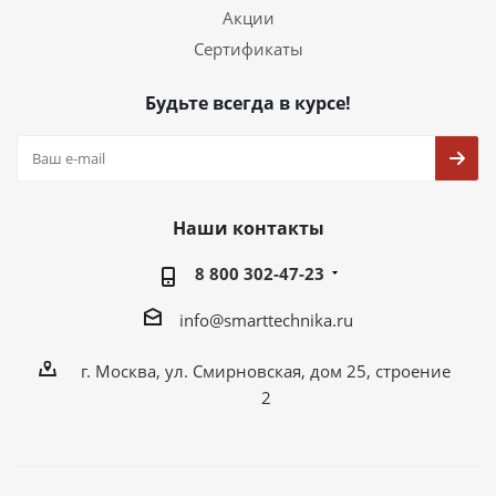
Акции
Сертификаты
Будьте всегда в курсе!
Наши контакты
8 800 302-47-23
info@smarttechnika.ru
г. Москва, ул. Смирновская, дом 25, строение
2