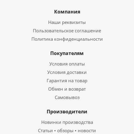
Компания
Наши реквизиты
Пользовательское соглашение
Политика конфиденциальности
Покупателям
Условия оплаты
Условия доставки
Гарантия на товар
Обмен и возврат
Самовывоз
Производители
Новинки производства
Статьи • обзоры • новости