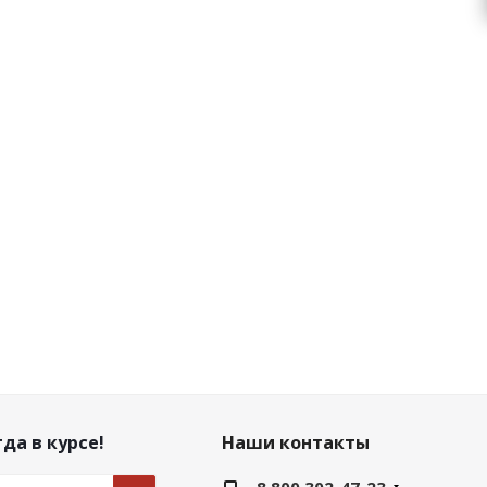
да в курсе!
Наши контакты