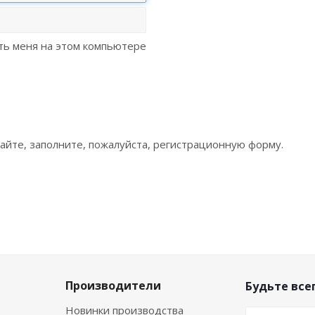
ь меня на этом компьютере
сайте, заполните, пожалуйста, регистрационную форму.
Производители
Будьте всег
Новинки производства