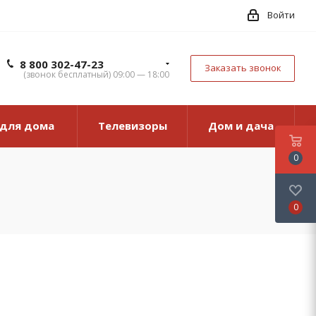
Войти
8 800 302-47-23
Заказать звонок
(звонок бесплатный) 09:00 — 18:00
 для дома
Телевизоры
Дом и дача
0
0