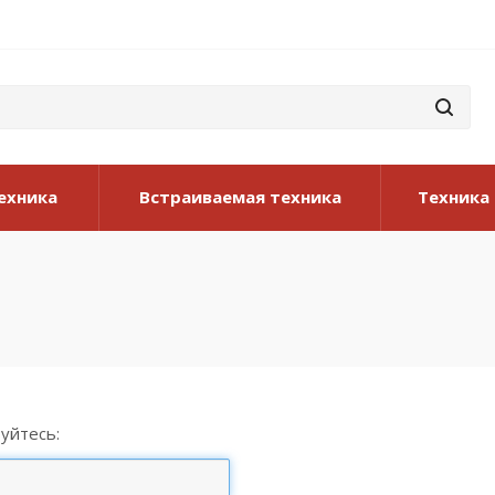
ехника
Встраиваемая техника
Техника
уйтесь: