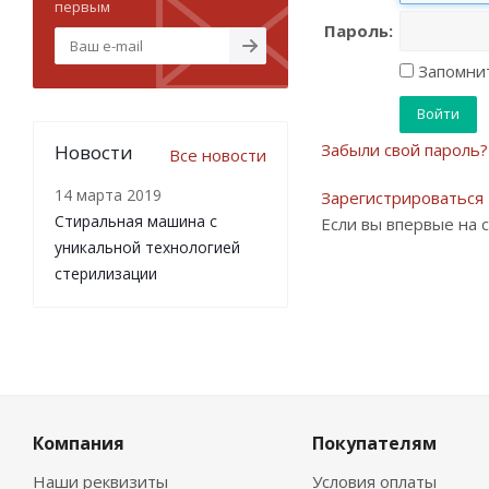
первым
Пароль:
Запомнит
Забыли свой пароль?
Новости
Все новости
14 марта 2019
Зарегистрироваться
Стиральная машина с
Если вы впервые на 
уникальной технологией
стерилизации
Компания
Покупателям
Наши реквизиты
Условия оплаты