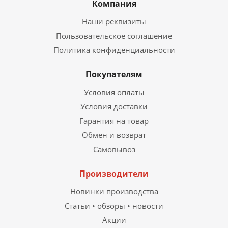
Компания
Наши реквизиты
Пользовательское соглашение
Политика конфиденциальности
Покупателям
Условия оплаты
Условия доставки
Гарантия на товар
Обмен и возврат
Самовывоз
Производители
Новинки производства
Статьи • обзоры • новости
Акции