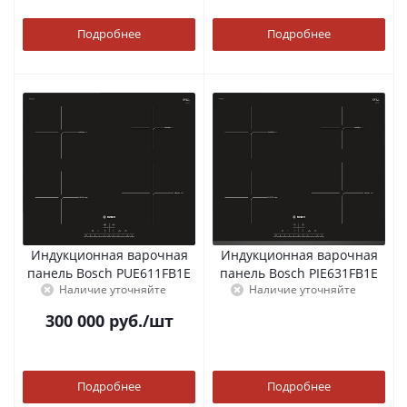
Подробнее
Подробнее
Индукционная варочная
Индукционная варочная
панель Bosch PUE611FB1E
панель Bosch PIE631FB1E
Наличие уточняйте
Наличие уточняйте
300 000
руб.
/шт
Подробнее
Подробнее