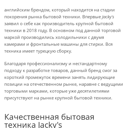
английским брендом, который находится на стадии
покорения рынка бытовой техники. Впервые
Jacky's
заявил о себе как производитель крупной бытовой
техники в 2018 году. В основном под данной торговой
маркой производились холодильники с двумя
камерами и фронтальные машины для стирки. Вся
техника имеет турецкую сборку.
Благодаря профессионализму и нестандартному
подходу к разработке товаров, данный бренд смог за
короткий промежуток времени занять лидирующие
позиции на отечественном рынке, наравне с ведущими
торговыми марками, которые уже десятилетиями
присутствуют на рынке крупной бытовой техники.
Качественная бытовая
техника Jacky's