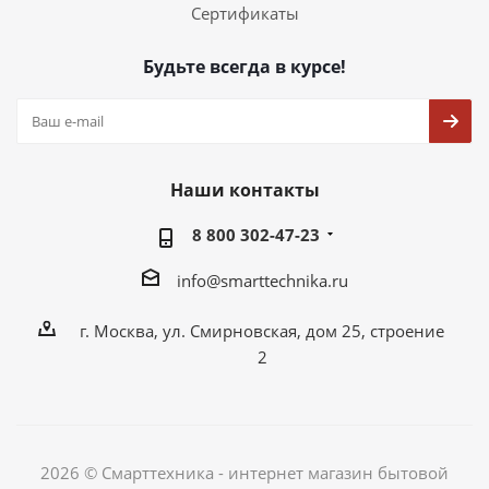
Сертификаты
Будьте всегда в курсе!
Наши контакты
8 800 302-47-23
info@smarttechnika.ru
г. Москва, ул. Смирновская, дом 25, строение
2
2026 © Смарттехника - интернет магазин бытовой