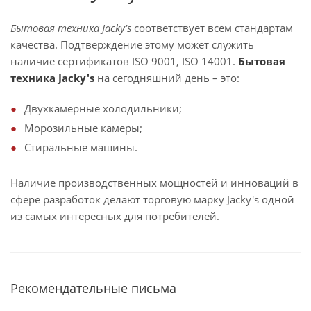
Бытовая техника Jacky's
соответствует всем стандартам
качества. Подтверждение этому может служить
наличие сертификатов ISO 9001, ISO 14001.
Бытовая
техника Jacky's
на сегодняшний день – это:
Двухкамерные холодильники;
Морозильные камеры;
Стиральные машины.
Наличие производственных мощностей и инноваций в
сфере разработок делают торговую марку Jacky's одной
из самых интересных для потребителей.
Рекомендательные письма