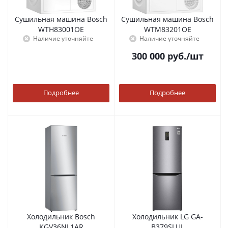
Сушильная машина Bosch
Сушильная машина Bosch
WTH83001OE
WTM83201OE
Наличие уточняйте
Наличие уточняйте
300 000
руб.
/шт
Подробнее
Подробнее
Холодильник Bosch
Холодильник LG GA-
KGV36NL1AR
B379SLUL