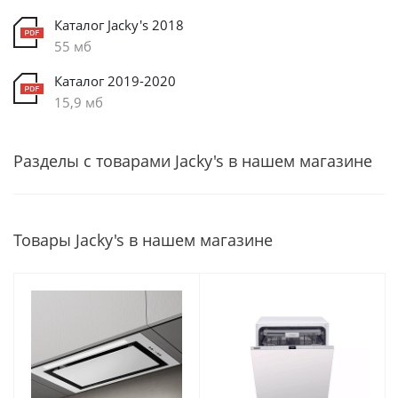
Каталог Jacky's 2018
55 мб
Каталог 2019-2020
15,9 мб
Разделы с товарами Jacky's в нашем магазине
Товары Jacky's в нашем магазине