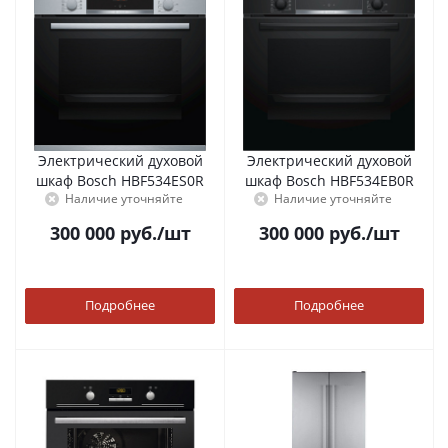
Электрический духовой
Электрический духовой
шкаф Bosch HBF534ES0R
шкаф Bosch HBF534EB0R
Наличие уточняйте
Наличие уточняйте
300 000
руб.
/шт
300 000
руб.
/шт
Подробнее
Подробнее