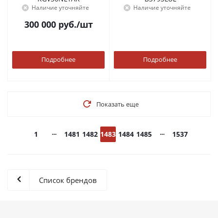
Наличие уточняйте
Наличие уточняйте
300 000
руб.
/шт
Подробнее
Подробнее
Показать еще
1
1481
1482
1483
1484
1485
1537
Список брендов