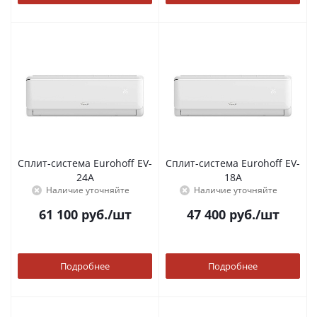
Сплит-система Eurohoff EV-
Сплит-система Eurohoff EV-
24A
18A
Наличие уточняйте
Наличие уточняйте
61 100
руб.
/шт
47 400
руб.
/шт
Подробнее
Подробнее