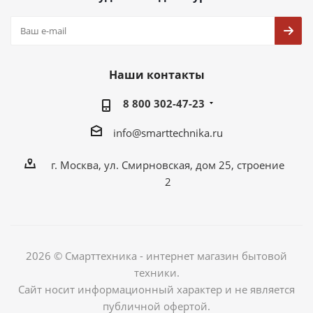
Наши контакты
8 800 302-47-23
info@smarttechnika.ru
г. Москва, ул. Смирновская, дом 25, строение
2
2026 © Смарттехника - интернет магазин бытовой
техники.
Сайт носит информационный характер и не является
публичной офертой.