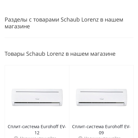
Разделы с товарами Schaub Lorenz в нашем
магазине
Товары Schaub Lorenz в нашем магазине
Сплит-система Eurohoff EV-
Сплит-система Eurohoff EV-
12
09