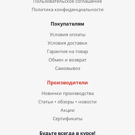
Пользовательское соглашение
Политика конфиденциальности
Покупателям
Условия оплаты
Условия доставки
Гарантия на товар
Обмен и возврат
Самовывоз
Производители
Новинки производства
Статьи • обзоры • новости
Акции
Сертификаты
Будьте всегда в курсе!