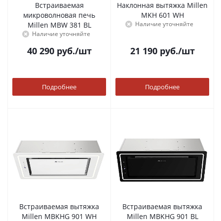
Встраиваемая
Наклонная вытяжка Millen
микроволновая печь
MKH 601 WH
Наличие уточняйте
Millen MBW 381 BL
Наличие уточняйте
40 290
руб.
/шт
21 190
руб.
/шт
Подробнее
Подробнее
Встраиваемая вытяжка
Встраиваемая вытяжка
Millen MBKHG 901 WH
Millen MBKHG 901 BL