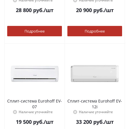
Наличие уточняйте
Наличие уточняйте
28 800
руб.
/шт
20 900
руб.
/шт
Подробнее
Подробнее
Сплит-система Eurohoff EV-
Сплит-система Eurohoff EV-
07
12i
Наличие уточняйте
Наличие уточняйте
19 500
руб.
/шт
33 200
руб.
/шт