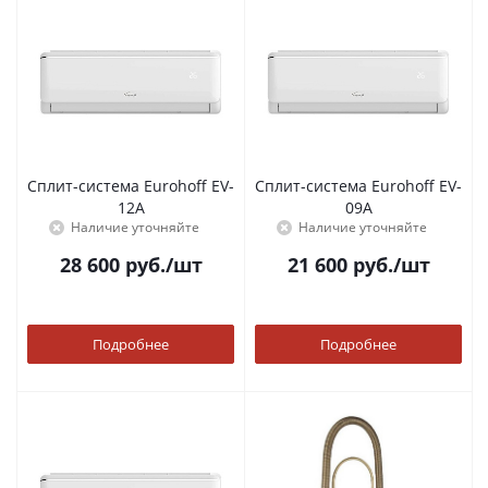
Сплит-система Eurohoff EV-
Сплит-система Eurohoff EV-
12A
09A
Наличие уточняйте
Наличие уточняйте
28 600
руб.
/шт
21 600
руб.
/шт
Подробнее
Подробнее