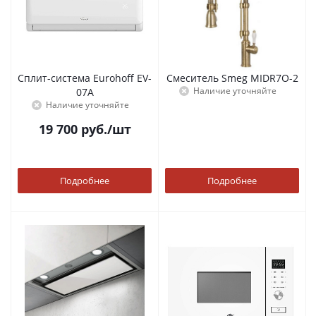
Сплит-система Eurohoff EV-
Смеситель Smeg MIDR7O-2
Наличие уточняйте
07A
Наличие уточняйте
19 700
руб.
/шт
Подробнее
Подробнее