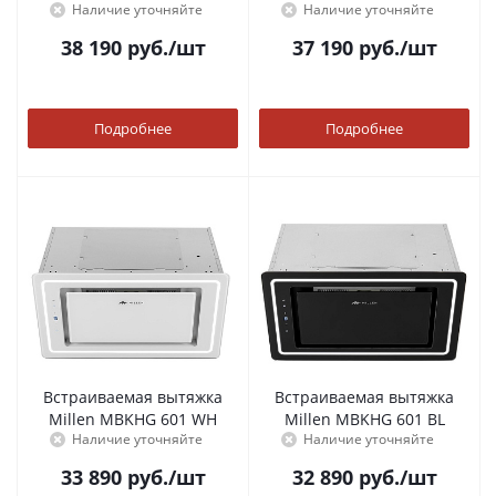
Наличие уточняйте
Наличие уточняйте
38 190
руб.
/шт
37 190
руб.
/шт
Подробнее
Подробнее
Встраиваемая вытяжка
Встраиваемая вытяжка
Millen MBKHG 601 WH
Millen MBKHG 601 BL
Наличие уточняйте
Наличие уточняйте
33 890
руб.
/шт
32 890
руб.
/шт