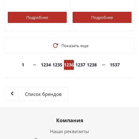
Подробнее
Подробнее
Показать еще
1
1234
1235
1236
1237
1238
1537
Список брендов
Компания
Наши реквизиты