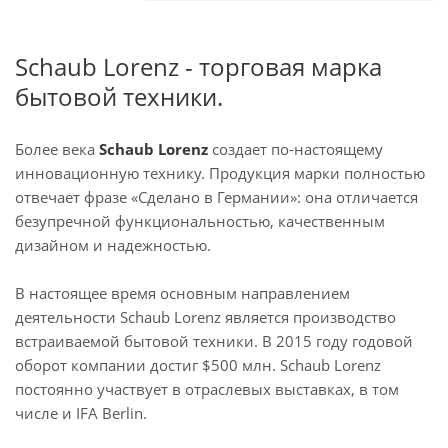
Schaub Lorenz - торговая марка
бытовой техники.
Более века
Schaub Lorenz
создает по-настоящему
инновационную технику. Продукция марки полностью
отвечает фразе «Сделано в Германии»: она отличается
безупречной функциональностью, качественным
дизайном и надежностью.
В настоящее время основным направлением
деятельности Schaub Lorenz является производство
встраиваемой бытовой техники. В 2015 году годовой
оборот компании достиг $500 млн. Schaub Lorenz
постоянно участвует в отраслевых выставках, в том
числе и IFA Berlin.