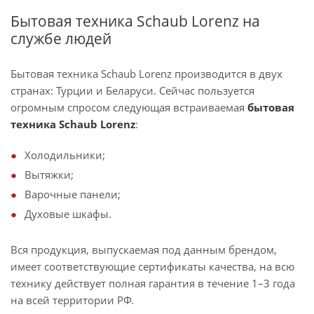
Бытовая техника Schaub Lorenz на
службе людей
Бытовая техника Schaub Lorenz производится в двух
странах: Турции и Беларуси. Сейчас пользуется
огромным спросом следующая встраиваемая
бытовая
техника Schaub Lorenz
:
Холодильники;
Вытяжки;
Варочные панели;
Духовые шкафы.
Вся продукция, выпускаемая под данным брендом,
имеет соответствующие сертификаты качества, на всю
технику действует полная гарантия в течение 1–3 года
на всей территории РФ.