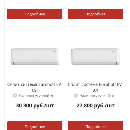
Подробнее
Подробнее
Сплит-система Eurohoff EV-
Сплит-система Eurohoff EV-
09i
07i
Наличие уточняйте
Наличие уточняйте
30 300
руб.
/шт
27 800
руб.
/шт
Подробнее
Подробнее