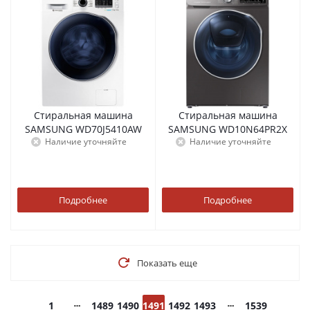
Стиральная машина
Стиральная машина
SAMSUNG WD70J5410AW
SAMSUNG WD10N64PR2X
Наличие уточняйте
Наличие уточняйте
Подробнее
Подробнее
Показать еще
1
1489
1490
1491
1492
1493
1539