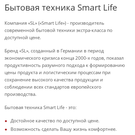
Бытовая техника Smart Life
Компания «SL» («Smart Life») - производитель
современной бытовой техники экстра-класса по
доступной цене.
Бренд «SL», созданный в Германии в период
экономического кризиса конца 2000-х годов, показал
продуктивность разумного подхода к формированию
цены продукта и логистическим процессам при
сохранение высокого качества продукции и
соблюдении всех стандартов европейского
производства.
Бытовая техника Smart Life - это:
Достойное качество по доступной цене.
Возможность сделать Вашу жизнь комфортнее.