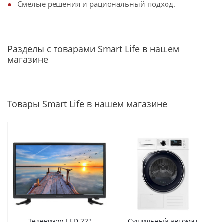
Смелые решения и рациональный подход.
Разделы с товарами Smart Life в нашем
магазине
Товары Smart Life в нашем магазине
Телевизор LED 22"
Сушильный автомат