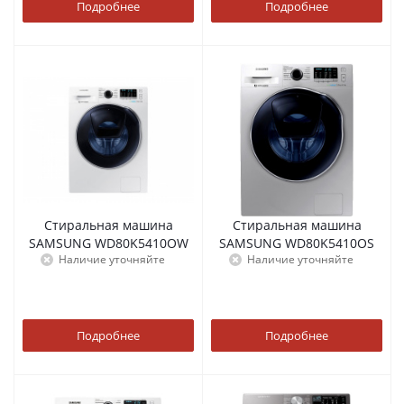
Подробнее
Подробнее
Стиральная машина
Стиральная машина
SAMSUNG WD80K5410OW
SAMSUNG WD80K5410OS
Наличие уточняйте
Наличие уточняйте
Подробнее
Подробнее