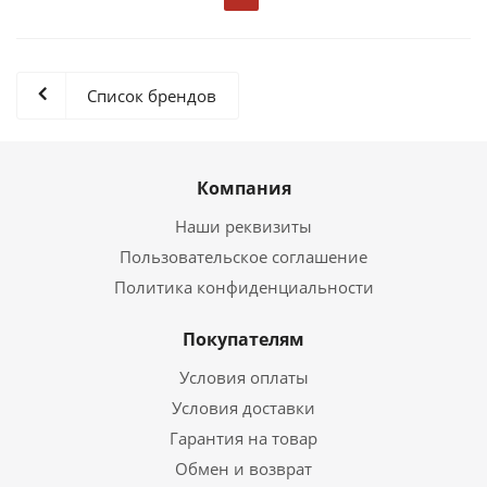
Список брендов
Компания
Наши реквизиты
Пользовательское соглашение
Политика конфиденциальности
Покупателям
Условия оплаты
Условия доставки
Гарантия на товар
Обмен и возврат