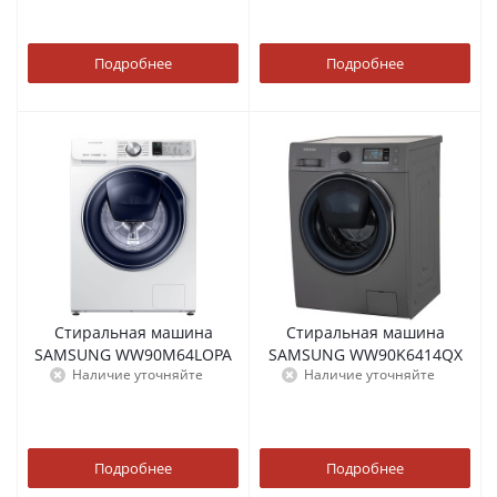
Подробнее
Подробнее
Стиральная машина
Стиральная машина
SAMSUNG WW90M64LOPA
SAMSUNG WW90K6414QX
Наличие уточняйте
Наличие уточняйте
Подробнее
Подробнее