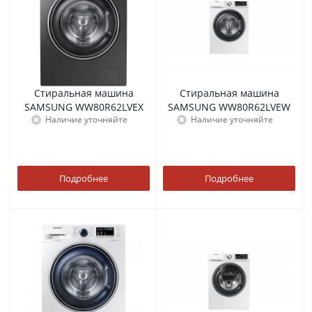
Стиральная машина
Стиральная машина
SAMSUNG WW80R62LVEX
SAMSUNG WW80R62LVEW
Наличие уточняйте
Наличие уточняйте
Подробнее
Подробнее