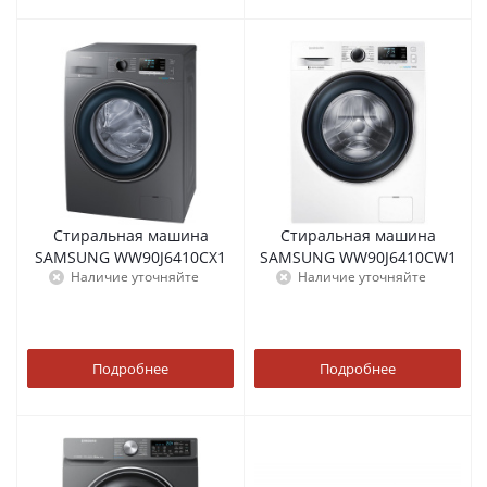
Стиральная машина
Стиральная машина
SAMSUNG WW90J6410CX1
SAMSUNG WW90J6410CW1
Наличие уточняйте
Наличие уточняйте
Подробнее
Подробнее