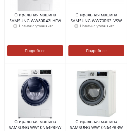
Стиральная машина
Стиральная машина
SAMSUNG WW80R42LHFW
SAMSUNG WW70R62LVSW
Наличие уточняйте
Наличие уточняйте
Подробнее
Подробнее
Стиральная машина
Стиральная машина
SAMSUNG WW10N64PRPW
SAMSUNG WW10N64PRBW