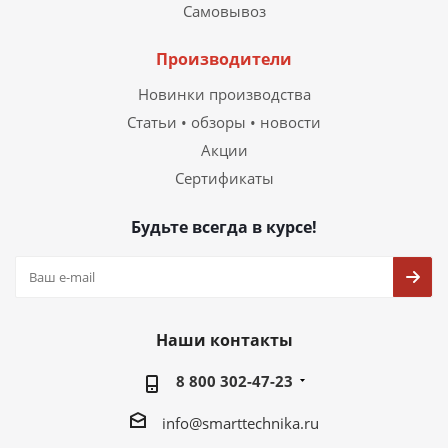
Самовывоз
Производители
Новинки производства
Статьи • обзоры • новости
Акции
Сертификаты
Будьте всегда в курсе!
Наши контакты
8 800 302-47-23
info@smarttechnika.ru