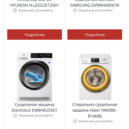
HYUNDAI H-LED22ET2001
SAMSUNG DV90K6000CW
Наличие уточняйте
Наличие уточняйте
Подробнее
Подробнее
Сушильная машина
Стирально-сушильная
Electrolux EW8HR259ST
машина Haier HWD80-
Наличие уточняйте
B14686
Наличие уточняйте