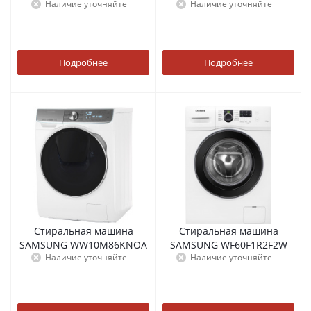
Наличие уточняйте
Наличие уточняйте
Подробнее
Подробнее
Стиральная машина
Стиральная машина
SAMSUNG WW10M86KNOA
SAMSUNG WF60F1R2F2W
Наличие уточняйте
Наличие уточняйте