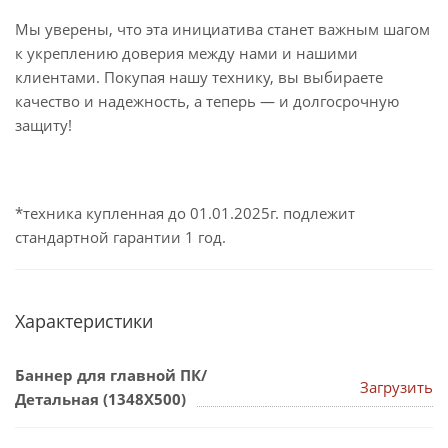
Мы уверены, что эта инициатива станет важным шагом
к укреплению доверия между нами и нашими
клиентами. Покупая нашу технику, вы выбираете
качество и надежность, а теперь — и долгосрочную
защиту!
*техника купленная до 01.01.2025г. подлежит
стандартной гарантии 1 год.
Характеристики
Баннер для главной ПК/
Загрузить
Детальная (1348Х500)