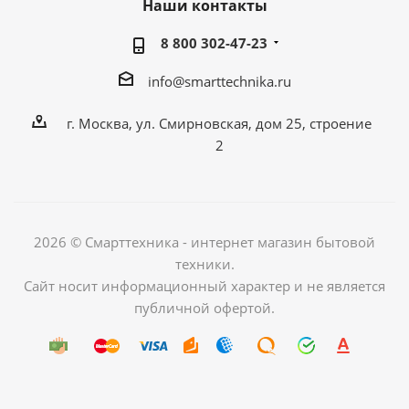
Наши контакты
8 800 302-47-23
info@smarttechnika.ru
г. Москва, ул. Смирновская, дом 25, строение
2
2026 © Смарттехника - интернет магазин бытовой
техники.
Сайт носит информационный характер и не является
публичной офертой.