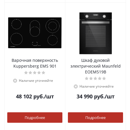
Варочная поверхность
Шкаф духовой
Kuppersberg EMS 901
электрический Maunfeld
EOEM519B
Наличие уточняйте
Наличие уточняйте
48 102
руб.
/шт
34 990
руб.
/шт
Подробнее
Подробнее