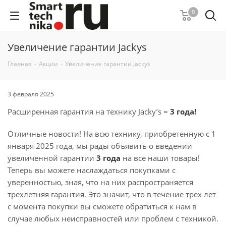
0
Увеличение гарантии Jackys
Главная
-
Акции
-
Увеличение гарантии Jackys
3 февраля 2025
Расширенная гарантия на технику Jacky’s =
3 года!
Отличные новости! На всю технику, приобретенную с 1
января 2025 года, мы рады объявить о введении
увеличенной гарантии
3 года
на все наши товары!
Теперь вы можете наслаждаться покупками с
уверенностью, зная, что на них распространяется
трехлетняя гарантия. Это значит, что в течение трех лет
с момента покупки вы сможете обратиться к нам в
случае любых неисправностей или проблем с техникой.