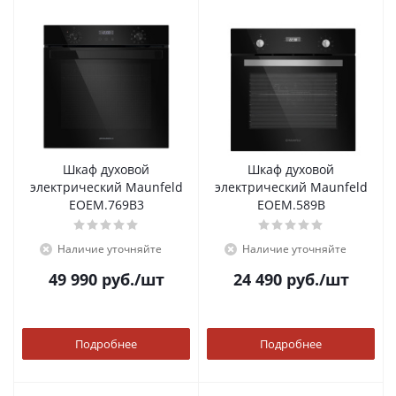
Шкаф духовой
Шкаф духовой
электрический Maunfeld
электрический Maunfeld
EOEM.769B3
EOEM.589B
Наличие уточняйте
Наличие уточняйте
49 990
руб.
/шт
24 490
руб.
/шт
Подробнее
Подробнее