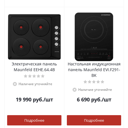
Электрическая панель
Настольная индукционная
Maunfeld EEHE.64.4B
панель Maunfeld EVI.F291-
BK
Наличие уточняйте
Наличие уточняйте
19 990
руб.
/шт
6 690
руб.
/шт
Подробнее
Подробнее