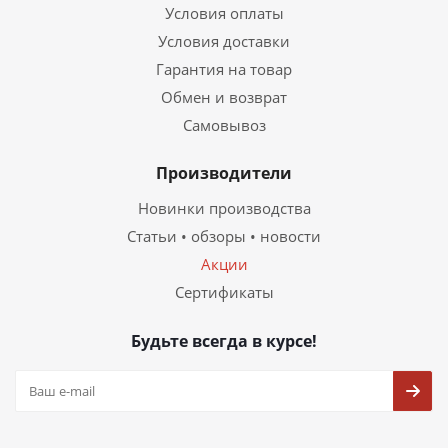
Условия оплаты
Условия доставки
Гарантия на товар
Обмен и возврат
Самовывоз
Производители
Новинки производства
Статьи • обзоры • новости
Акции
Сертификаты
Будьте всегда в курсе!