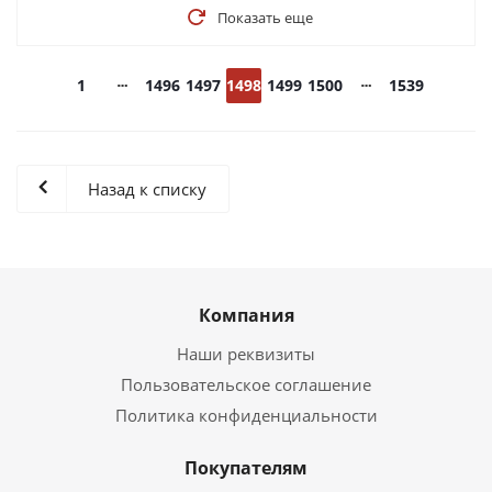
Показать еще
1
1496
1497
1498
1499
1500
1539
Назад к списку
Компания
Наши реквизиты
Пользовательское соглашение
Политика конфиденциальности
Покупателям