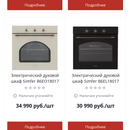
Подробнее
Подробнее
Электрический духовой
Электрический духовой
шкаф Simfer B6EO18017
шкаф Simfer B6EL18017
Наличие уточняйте
Наличие уточняйте
34 990
руб.
/шт
30 990
руб.
/шт
Подробнее
Подробнее