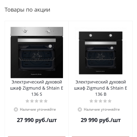
Товары по акции
Электрический духовой
Электрический духовой
шкаф Zigmund & Shtain E
шкаф Zigmund & Shtain E
136 S
136 B
Наличие уточняйте
Наличие уточняйте
27 990
руб.
/шт
29 990
руб.
/шт