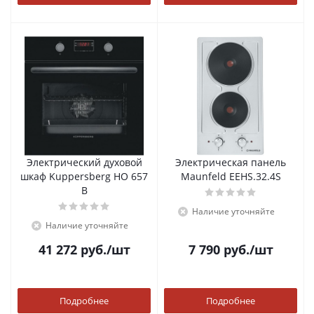
Электрический духовой
Электрическая панель
шкаф Kuppersberg HO 657
Maunfeld EEHS.32.4S
B
Наличие уточняйте
Наличие уточняйте
41 272
руб.
/шт
7 790
руб.
/шт
Подробнее
Подробнее