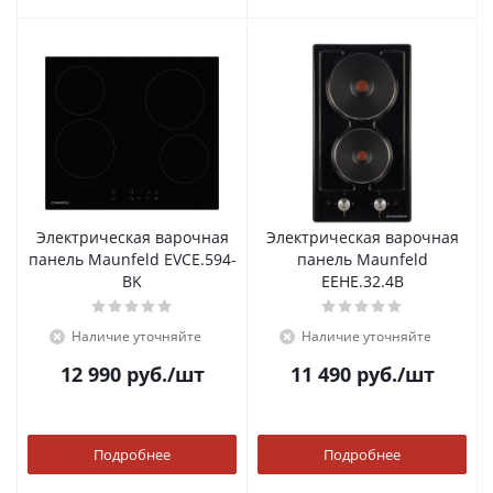
Электрическая варочная
Электрическая варочная
панель Maunfeld EVCE.594-
панель Maunfeld
BK
EEHE.32.4B
Наличие уточняйте
Наличие уточняйте
12 990
руб.
/шт
11 490
руб.
/шт
Подробнее
Подробнее