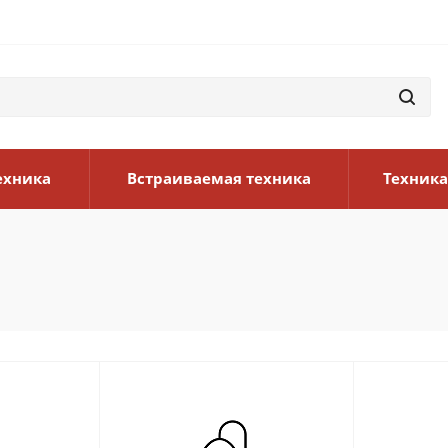
ехника
Встраиваемая техника
Техника