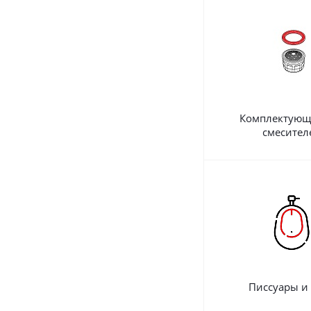
Комплектующ
смесител
Писсуары и