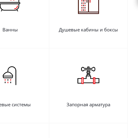
Ванны
Душевые кабины и боксы
евые системы
Запорная арматура