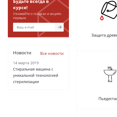
Будьте всегда в
курсе!
Узнавайте о скидках и акциях
первым
Защита древ
Новости
Все новости
14 марта 2019
Стиральная машина с
уникальной технологией
стерилизации
Пьедеста