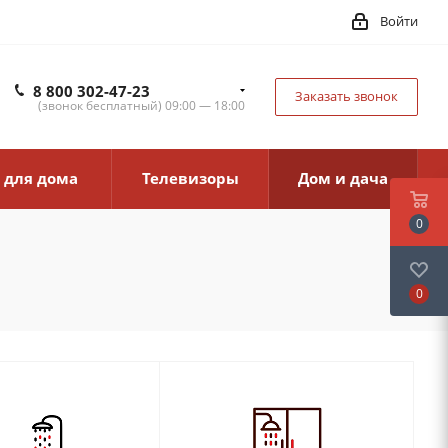
Войти
8 800 302-47-23
Заказать звонок
(звонок бесплатный) 09:00 — 18:00
 для дома
Телевизоры
Дом и дача
0
0