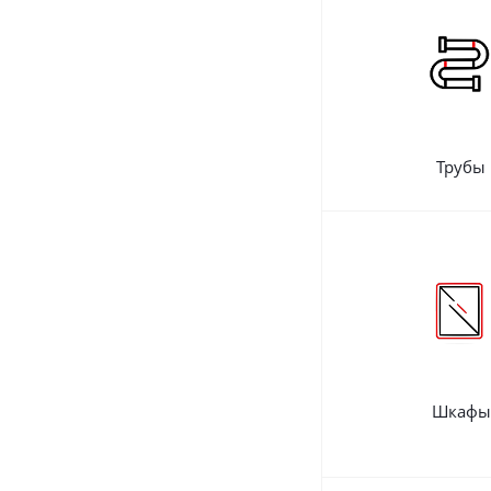
Трубы
Шкафы