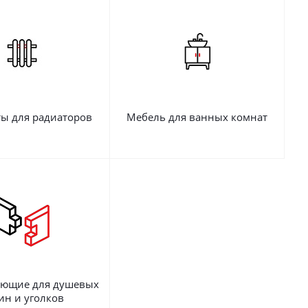
ы для радиаторов
Мебель для ванных комнат
ующие для душевых
ин и уголков