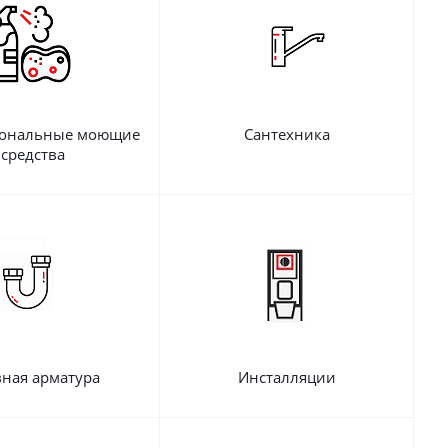
ональные моющие
Сантехника
средства
ная арматура
Инсталляции