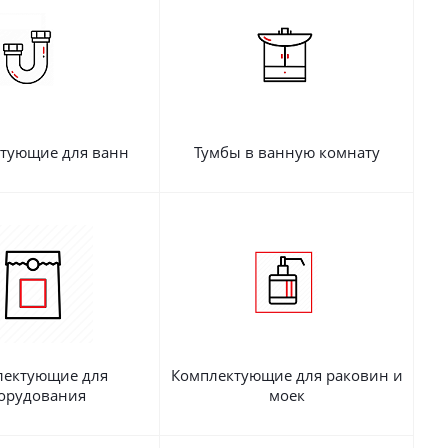
тующие для ванн
Тумбы в ванную комнату
лектующие для
Комплектующие для раковин и
орудования
моек