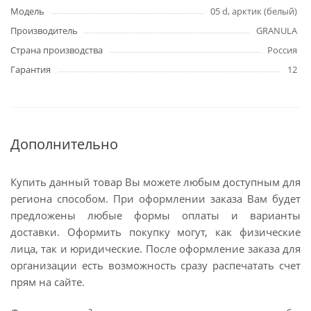
Модель
05 d, арктик (белый)
Производитель
GRANULA
Страна производства
Россия
Гарантия
12
Дополнительно
Купить данный товар Вы можете любым доступным для
региона способом. При оформлении заказа Вам будет
предложены любые формы оплаты и варианты
доставки. Оформить покупку могут, как физические
лица, так и юридические. После оформление заказа для
организации есть возможность сразу распечатать счет
прям на сайте.