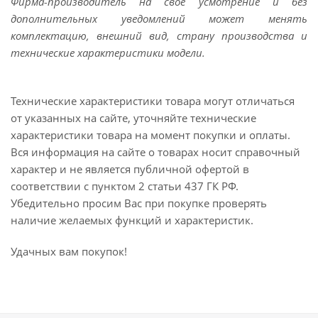
Фирма-производитель на свое усмотрение и без
дополнительных уведомлений может менять
комплектацию, внешний вид, страну производства и
технические характеристики модели.
Технические характеристики товара могут отличаться
от указанных на сайте, уточняйте технические
характеристики товара на момент покупки и оплаты.
Вся информация на сайте о товарах носит справочный
характер и не является публичной офертой в
соответствии с пунктом 2 статьи 437 ГК РФ.
Убедительно просим Вас при покупке проверять
наличие желаемых функций и характеристик.
Удачных вам покупок!