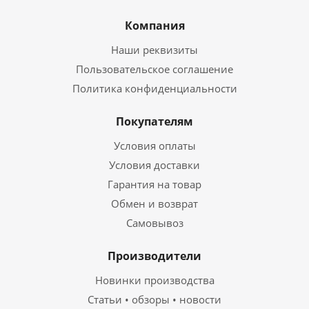
Компания
Наши реквизиты
Пользовательское соглашение
Политика конфиденциальности
Покупателям
Условия оплаты
Условия доставки
Гарантия на товар
Обмен и возврат
Самовывоз
Производители
Новинки производства
Статьи • обзоры • новости