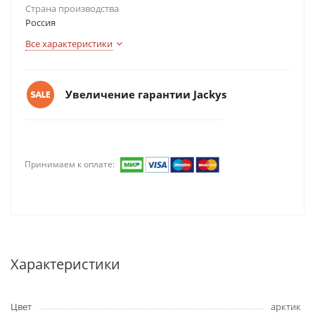
Страна производства
Россия
Все характеристики
Увеличение гарантии Jackys
Принимаем к оплате:
Характеристики
Цвет
арктик