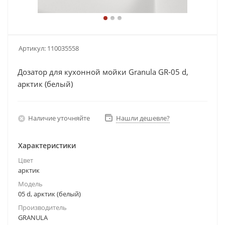
Артикул:
110035558
Дозатор для кухонной мойки Granula GR-05 d,
арктик (белый)
Наличие уточняйте
Нашли дешевле?
Характеристики
Цвет
арктик
Модель
05 d, арктик (белый)
Производитель
GRANULA