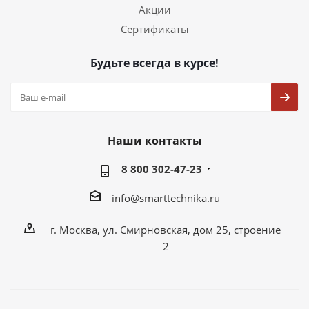
Акции
Сертификаты
Будьте всегда в курсе!
Наши контакты
8 800 302-47-23
info@smarttechnika.ru
г. Москва, ул. Смирновская, дом 25, строение
2