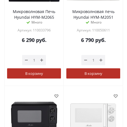
Микроволновая Печь
Микроволновая печь
Hyundai HYM-M2065
Hyundai HYM-M2051
Много
Много
Артикул: 110033796
Артикул: 110050611
6 290
руб.
6 790
руб.
В корзину
В корзину