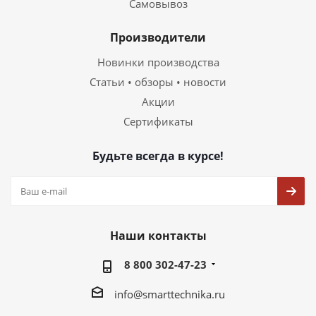
Самовывоз
Производители
Новинки производства
Статьи • обзоры • новости
Акции
Сертификаты
Будьте всегда в курсе!
Наши контакты
8 800 302-47-23
info@smarttechnika.ru