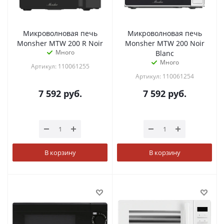
Микроволновая печь
Микроволновая печь
Monsher MTW 200 R Noir
Monsher MTW 200 Noir
Много
Blanc
Много
Артикул: 110061255
Артикул: 110061254
7 592
руб.
7 592
руб.
В корзину
В корзину