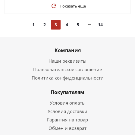
Показать еще
1
2
3
4
5
14
Компания
Наши реквизиты
Пользовательское соглашение
Политика конфиденциальности
Покупателям
Условия оплаты
Условия доставки
Гарантия на товар
Обмен и возврат