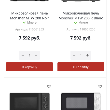
Микроволновая печь
Микроволновая печь
Monsher MTW 200 Noir
Monsher MTW 200 R Blanc
Много
Много
Артикул: 110061253
Артикул: 110061256
7 592
руб.
7 592
руб.
В корзину
В корзину