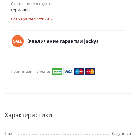
Страна производства
Германия
Все характеристики
Увеличение гарантии Jackys
Принимаем к оплате:
Характеристики
Цвет
Лазурный