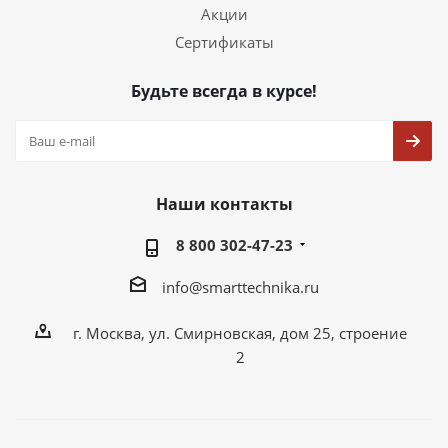
Акции
Сертификаты
Будьте всегда в курсе!
Наши контакты
8 800 302-47-23
info@smarttechnika.ru
г. Москва, ул. Смирновская, дом 25, строение
2