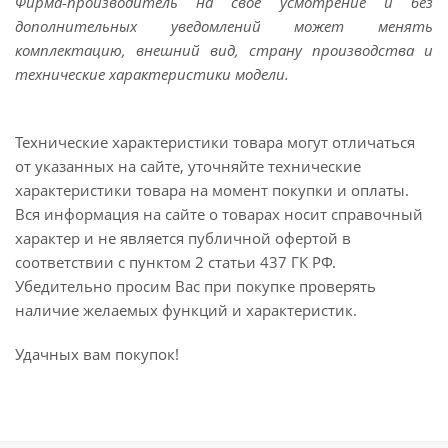
Фирма-производитель на свое усмотрение и без
дополнительных уведомлений может менять
комплектацию, внешний вид, страну производства и
технические характеристики модели.
Технические характеристики товара могут отличаться
от указанных на сайте, уточняйте технические
характеристики товара на момент покупки и оплаты.
Вся информация на сайте о товарах носит справочный
характер и не является публичной офертой в
соответствии с пунктом 2 статьи 437 ГК РФ.
Убедительно просим Вас при покупке проверять
наличие желаемых функций и характеристик.
Удачных вам покупок!