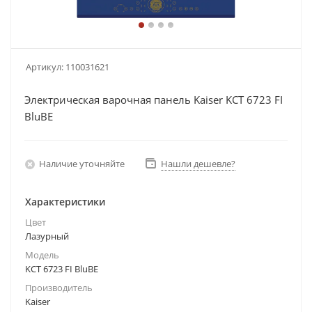
Артикул:
110031621
Электрическая варочная панель Kaiser KCT 6723 FI
BluBE
Наличие уточняйте
Нашли дешевле?
Характеристики
Цвет
Лазурный
Модель
KCT 6723 FI BluBE
Производитель
Kaiser