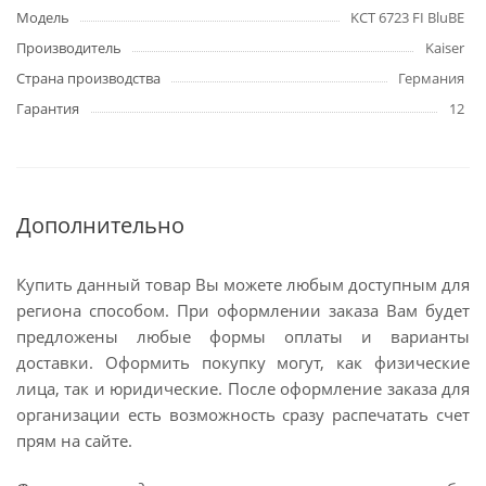
Модель
KCT 6723 FI BluBE
Производитель
Kaiser
Страна производства
Германия
Гарантия
12
Дополнительно
Купить данный товар Вы можете любым доступным для
региона способом. При оформлении заказа Вам будет
предложены любые формы оплаты и варианты
доставки. Оформить покупку могут, как физические
лица, так и юридические. После оформление заказа для
организации есть возможность сразу распечатать счет
прям на сайте.