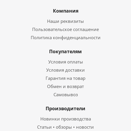
Компания
Наши реквизиты
Пользовательское соглашение
Политика конфиденциальности
Покупателям
Условия оплаты
Условия доставки
Гарантия на товар
Обмен и возврат
Самовывоз
Производители
Новинки производства
Статьи • обзоры • новости