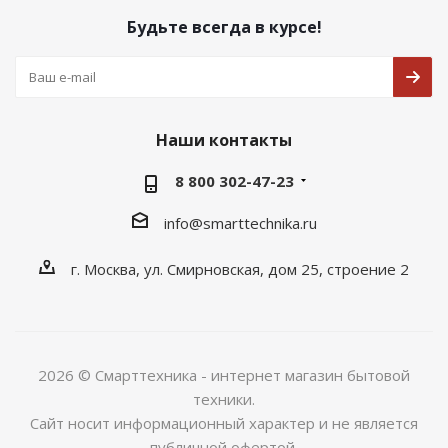
Будьте всегда в курсе!
Наши контакты
8 800 302-47-23
info@smarttechnika.ru
г. Москва, ул. Смирновская, дом 25, строение 2
2026 © Смарттехника - интернет магазин бытовой
техники.
Сайт носит информационный характер и не является
публичной офертой.