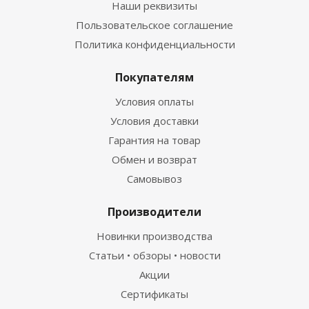
Наши реквизиты
Пользовательское соглашение
Политика конфиденциальности
Покупателям
Условия оплаты
Условия доставки
Гарантия на товар
Обмен и возврат
Самовывоз
Производители
Новинки производства
Статьи • обзоры • новости
Акции
Сертификаты