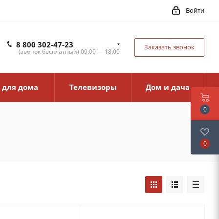
Войти
8 800 302-47-23
Заказать звонок
(звонок бесплатный) 09:00 — 18:00
 для дома
Телевизоры
Дом и дача
0
0