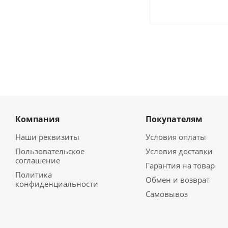
Компания
Покупателям
Наши реквизиты
Условия оплаты
Пользовательское
Условия доставки
соглашение
Гарантия на товар
Политика
Обмен и возврат
конфиденциальности
Самовывоз