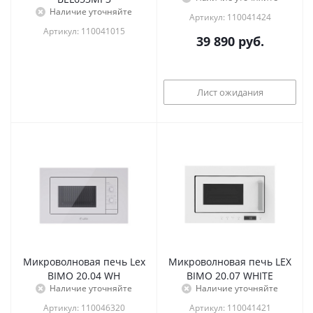
Наличие уточняйте
Артикул: 110041424
Артикул: 110041015
39 890
руб.
Лист ожидания
Микроволновая печь Lex
Микроволновая печь LEX
BIMO 20.04 WH
BIMO 20.07 WHITE
Наличие уточняйте
Наличие уточняйте
Артикул: 110046320
Артикул: 110041421