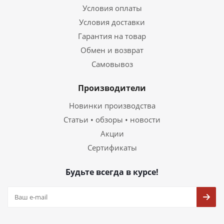
Условия оплаты
Условия доставки
Гарантия на товар
Обмен и возврат
Самовывоз
Производители
Новинки производства
Статьи • обзоры • новости
Акции
Сертификаты
Будьте всегда в курсе!