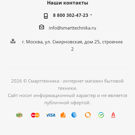
Наши контакты
8 800 302-47-23
info@smarttechnika.ru
г. Москва, ул. Смирновская, дом 25, строение
2
2026 © Смарттехника - интернет магазин бытовой
техники.
Сайт носит информационный характер и не является
публичной офертой.