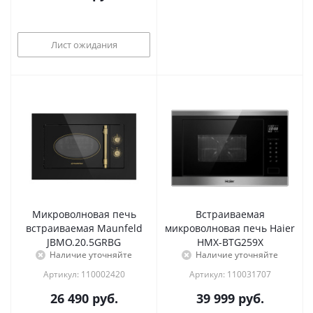
Лист ожидания
Микроволновая печь
Встраиваемая
встраиваемая Maunfeld
микроволновая печь Haier
JBMO.20.5GRBG
HMX-BTG259X
Наличие уточняйте
Наличие уточняйте
Артикул: 110002420
Артикул: 110031707
26 490
руб.
39 999
руб.