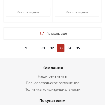
Лист ожидания
Лист ожидания
Показать еще
1
31
32
33
34
35
Компания
Наши реквизиты
Пользовательское соглашение
Политика конфиденциальности
Покупателям