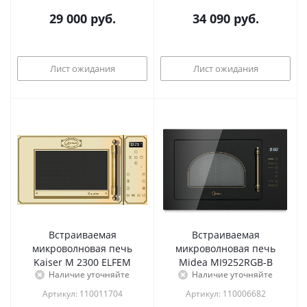
29 000
руб.
34 090
руб.
Лист ожидания
Лист ожидания
Встраиваемая
Встраиваемая
микроволновая печь
микроволновая печь
Kaiser M 2300 ELFEM
Midea MI9252RGB-B
Наличие уточняйте
Наличие уточняйте
Артикул: 110011704
Артикул: 110006682