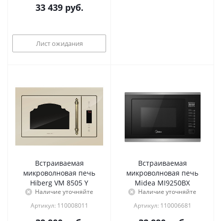
33 439
руб.
Лист ожидания
Встраиваемая
Встраиваемая
микроволновая печь
микроволновая печь
Hiberg VM 8505 Y
Midea MI9250BX
Наличие уточняйте
Наличие уточняйте
Артикул: 110008011
Артикул: 110006681