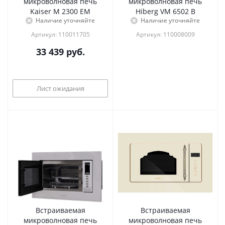
микроволновая печь
микроволновая печь
Kaiser M 2300 EM
Hiberg VM 6502 B
Наличие уточняйте
Наличие уточняйте
Артикул: 110011705
Артикул: 110008009
33 439
руб.
Лист ожидания
Встраиваемая
Встраиваемая
микроволновая печь
микроволновая печь