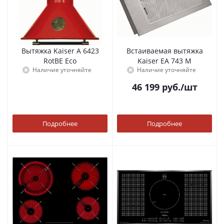
Вытяжка Kaiser A 6423
Встаиваемая вытяжка
RotBE Eco
Kaiser EA 743 M
Наличие уточняйте
Наличие уточняйте
46 199
руб.
/шт
Подробнее
Подробнее