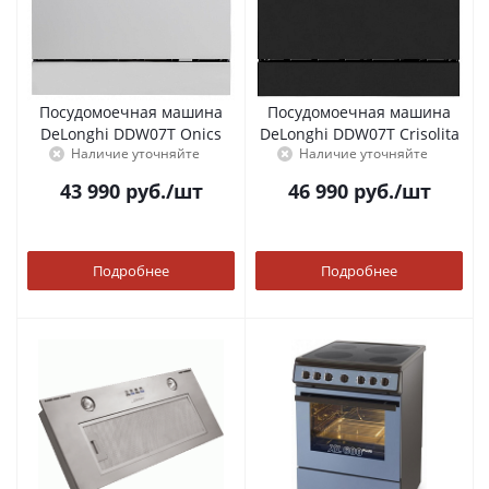
Посудомоечная машина
Посудомоечная машина
DeLonghi DDW07T Onics
DeLonghi DDW07T Crisolita
Наличие уточняйте
Наличие уточняйте
43 990
руб.
/шт
46 990
руб.
/шт
Подробнее
Подробнее