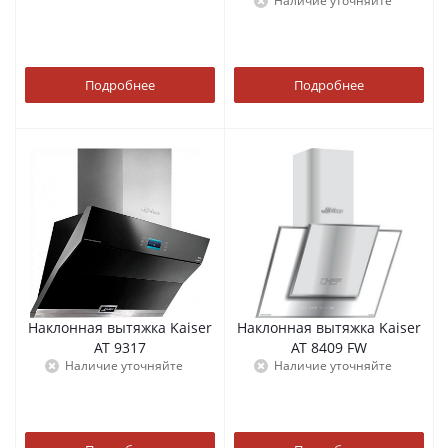
Наличие уточняйте
Подробнее
Подробнее
Наклонная вытяжка Kaiser
Наклонная вытяжка Kaiser
AT 9317
AT 8409 FW
Наличие уточняйте
Наличие уточняйте