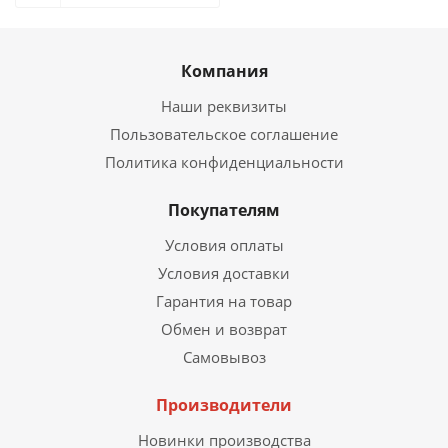
Компания
Наши реквизиты
Пользовательское соглашение
Политика конфиденциальности
Покупателям
Условия оплаты
Условия доставки
Гарантия на товар
Обмен и возврат
Самовывоз
Производители
Новинки производства