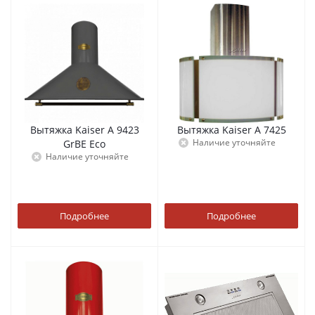
Вытяжка Kaiser A 9423
Вытяжка Kaiser A 7425
Наличие уточняйте
GrBE Eco
Наличие уточняйте
Подробнее
Подробнее