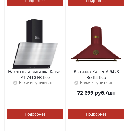
Подробнее
Подробнее
Наклонная вытяжка Kaiser
Вытяжка Kaiser A 9423
AT 7410 FR Eco
RotBE Eco
Наличие уточняйте
Наличие уточняйте
72 699
руб.
/шт
Подробнее
Подробнее