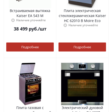
Встраиваемая вытяжка
Плита электрическая
Kaiser EA 543 M
стеклокерамическая Kaiser
Наличие уточняйте
HC 62010 B Moire Eco
Наличие уточняйте
38 499
руб.
/шт
Подробнее
Подробнее
Плита газовая с
Электрический духовой