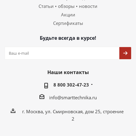
Статьи • обзоры • новости
Акции
Сертификаты
Будьте всегда в курсе!
Наши контакты
8 800 302-47-23
info@smarttechnika.ru
г. Москва, ул. Смирновская, дом 25, строение
2