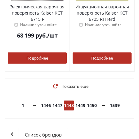
Электрическая варочная
Индукционная варочная
поверхность Kaiser KCT
поверхность Kaiser KCT
6715 F
6705 RI Herd
Наличие уточняйте
Наличие уточняйте
68 199
руб.
/шт
Подробнее
Подробнее
Показать еще
1
1446
1447
1448
1449
1450
1539
Список брендов