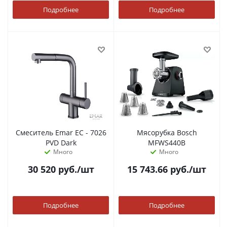
Подробнее
Подробнее
Смеситель Emar ЕС - 7026
Мясорубка Bosch
PVD Dark
MFWS440B
Много
Много
30 520
руб.
/шт
15 743.66
руб.
/шт
Подробнее
Подробнее