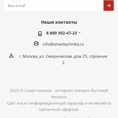
Наши контакты
8 800 302-47-23
info@smarttechnika.ru
г. Москва, ул. Смирновская, дом 25, строение
2
2026 © Смарттехника - интернет магазин бытовой
техники.
Сайт носит информационный характер и не является
публичной офертой.