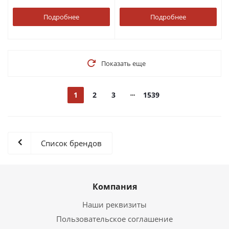
Подробнее
Подробнее
Показать еще
1
2
3
1539
Список брендов
Компания
Наши реквизиты
Пользовательское соглашение