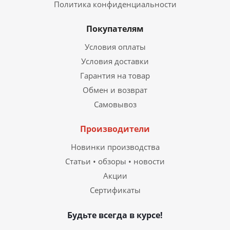
Политика конфиденциальности
Покупателям
Условия оплаты
Условия доставки
Гарантия на товар
Обмен и возврат
Самовывоз
Производители
Новинки производства
Статьи • обзоры • новости
Акции
Сертификаты
Будьте всегда в курсе!