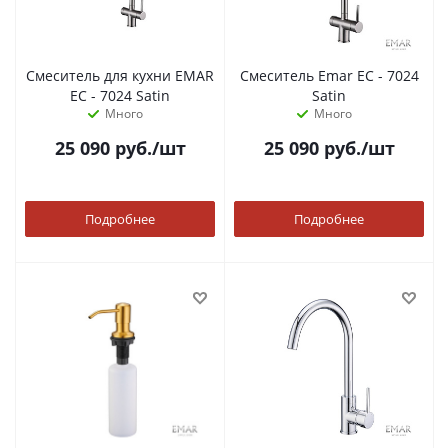
Смеситель для кухни EMAR
Смеситель Emar ЕС - 7024
ЕС - 7024 Satin
Satin
Много
Много
25 090
руб.
/шт
25 090
руб.
/шт
Подробнее
Подробнее