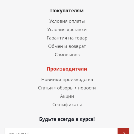
Покупателям
Условия оплаты
Условия доставки
Гарантия на товар
Обмен и возврат
Самовывоз
Производители
Новинки производства
Статьи • обзоры • новости
Акции
Сертификаты
Будьте всегда в курсе!