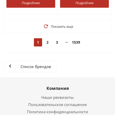
Подробнее
Подробнее
Показать еще
1
2
3
1539
Список брендов
Компания
Наши реквизиты
Пользовательское соглашение
Политика конфиденциальности