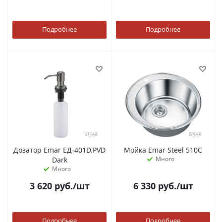
Подробнее
Подробнее
Дозатор Emar ЕД-401D.PVD
Мойка Emar Steel 510С
Много
Dark
Много
3 620
руб.
/шт
6 330
руб.
/шт
Подробнее
Подробнее