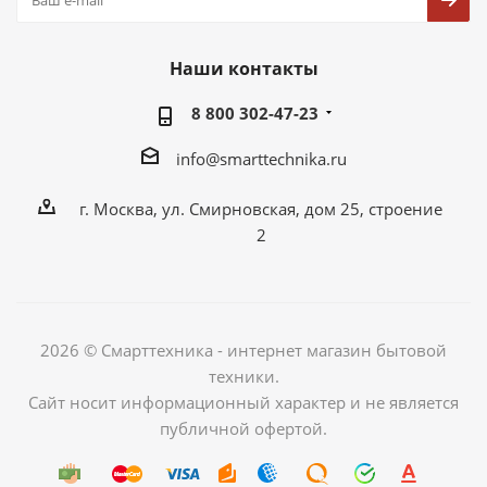
Наши контакты
8 800 302-47-23
info@smarttechnika.ru
г. Москва, ул. Смирновская, дом 25, строение
2
2026 © Смарттехника - интернет магазин бытовой
техники.
Сайт носит информационный характер и не является
публичной офертой.