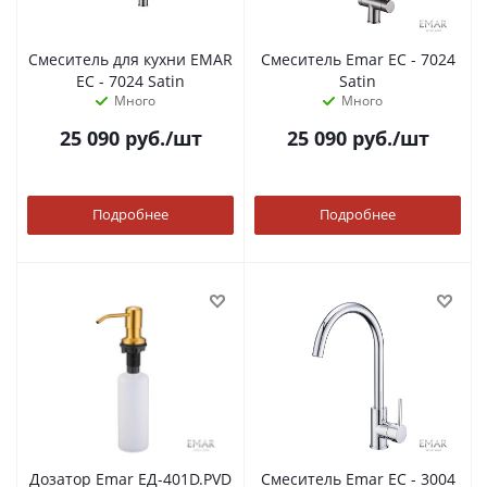
Смеситель для кухни EMAR
Смеситель Emar ЕС - 7024
ЕС - 7024 Satin
Satin
Много
Много
25 090
руб.
/шт
25 090
руб.
/шт
Подробнее
Подробнее
Дозатор Emar ЕД-401D.PVD
Смеситель Emar ЕС - 3004