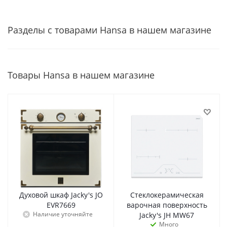
Разделы с товарами Hansa в нашем магазине
Товары Hansa в нашем магазине
Духовой шкаф Jacky's JO
Стеклокерамическая
EVR7669
варочная поверхность
Наличие уточняйте
Jacky's JH MW67
Много