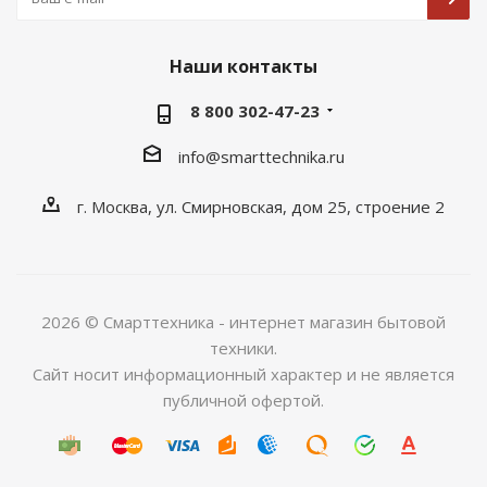
Наши контакты
8 800 302-47-23
info@smarttechnika.ru
г. Москва, ул. Смирновская, дом 25, строение 2
2026 © Смарттехника - интернет магазин бытовой
техники.
Сайт носит информационный характер и не является
публичной офертой.