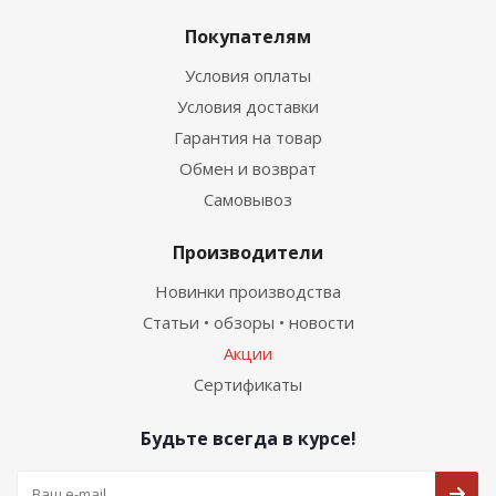
Покупателям
Условия оплаты
Условия доставки
Гарантия на товар
Обмен и возврат
Самовывоз
Производители
Новинки производства
Статьи • обзоры • новости
Акции
Сертификаты
Будьте всегда в курсе!