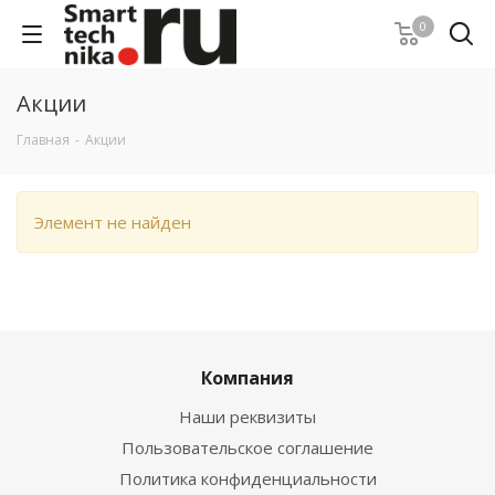
0
Акции
Главная
-
Акции
Элемент не найден
Компания
Наши реквизиты
Пользовательское соглашение
Политика конфиденциальности