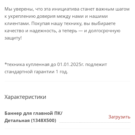
Мы уверены, что эта инициатива станет важным шагом
к укреплению доверия между нами и нашими
клиентами. Покупая нашу технику, вы выбираете
качество и надежность, а теперь — и долгосрочную
защиту!
*техника купленная до 01.01.2025г. подлежит
стандартной гарантии 1 год.
Характеристики
Баннер для главной ПК/
Загрузить
Детальная (1348Х500)