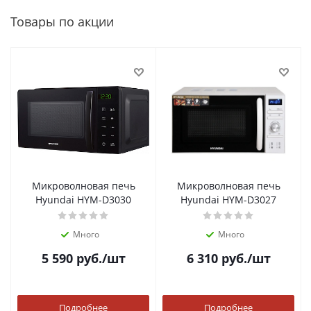
Товары по акции
Микроволновая печь
Микроволновая печь
Hyundai HYM-D3030
Hyundai HYM-D3027
Много
Много
5 590
руб.
/шт
6 310
руб.
/шт
Подробнее
Подробнее