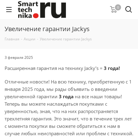
0
Увеличение гарантии Jackys
Главная
-
Акции
-
Увеличение гарантии Jackys
3 февраля 2025
Расширенная гарантия на технику Jacky’s =
3 года!
Отличные новости! На всю технику, приобретенную с 1
января 2025 года, мы рады объявить о введении
увеличенной гарантии
3 года
на все наши товары!
Теперь вы можете наслаждаться покупками с
уверенностью, зная, что на них распространяется
трехлетняя гарантия. Это значит, что в течение трех лет
с момента покупки вы сможете обратиться к нам в
случае любых неисправностей или проблем с техникой.