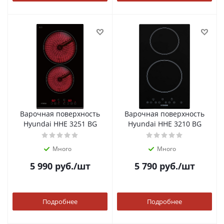
Варочная поверхность
Варочная поверхность
Hyundai HHE 3251 BG
Hyundai HHE 3210 BG
Много
Много
5 990
руб.
/шт
5 790
руб.
/шт
Подробнее
Подробнее