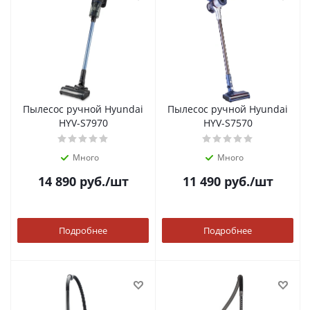
Пылесос ручной Hyundai
Пылесос ручной Hyundai
HYV-S7970
HYV-S7570
Много
Много
14 890
руб.
/шт
11 490
руб.
/шт
Подробнее
Подробнее