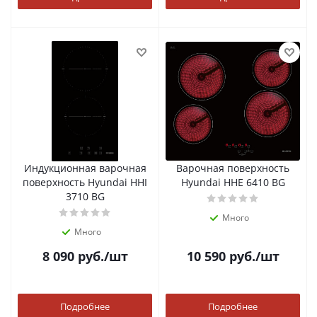
Индукционная варочная
Варочная поверхность
поверхность Hyundai HHI
Hyundai HHE 6410 BG
3710 BG
Много
Много
8 090
руб.
/шт
10 590
руб.
/шт
Подробнее
Подробнее