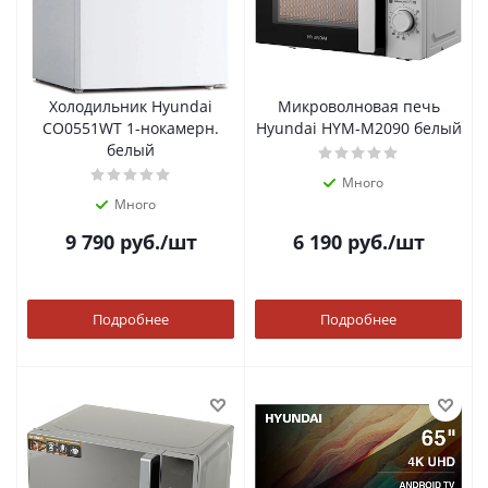
Холодильник Hyundai
Микроволновая печь
CO0551WT 1-нокамерн.
Hyundai HYM-M2090 белый
белый
Много
Много
9 790
руб.
/шт
6 190
руб.
/шт
Подробнее
Подробнее