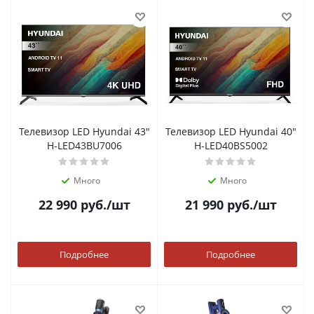
Телевизор LED Hyundai 43"
Телевизор LED Hyundai 40"
H-LED43BU7006
H-LED40BS5002
Много
Много
22 990
руб.
/шт
21 990
руб.
/шт
Подробнее
Подробнее