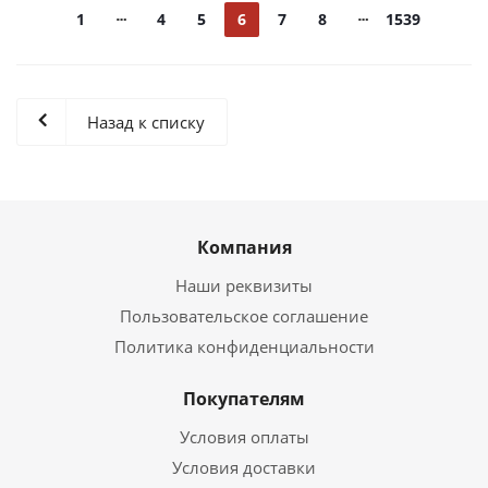
1
4
5
6
7
8
1539
Назад к списку
Компания
Наши реквизиты
Пользовательское соглашение
Политика конфиденциальности
Покупателям
Условия оплаты
Условия доставки