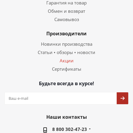
Гарантия на товар
Обмен и возврат
Самовывоз
Производители
Новинки производства
Статьи • обзоры • новости
Акции
Сертификаты
Будьте всегда в курсе!
Наши контакты
8 800 302-47-23