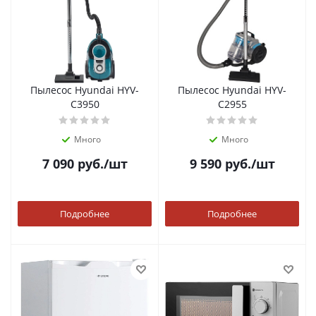
Пылесос Hyundai HYV-
Пылесос Hyundai HYV-
C3950
C2955
Много
Много
7 090
руб.
/шт
9 590
руб.
/шт
Подробнее
Подробнее