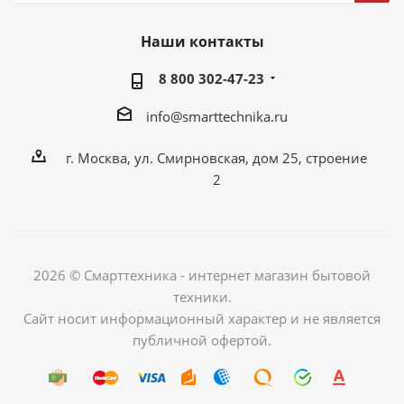
Наши контакты
8 800 302-47-23
info@smarttechnika.ru
г. Москва, ул. Смирновская, дом 25, строение
2
2026 © Смарттехника - интернет магазин бытовой
техники.
Сайт носит информационный характер и не является
публичной офертой.