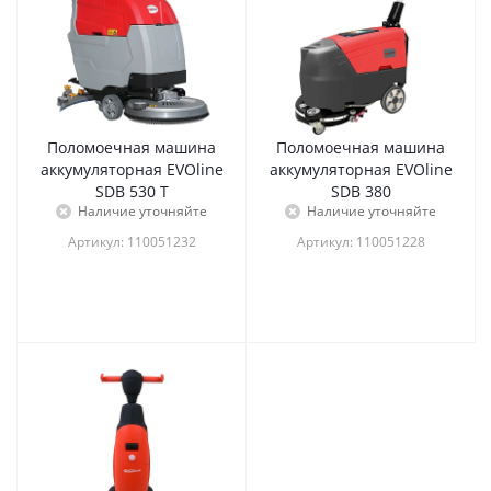
Поломоечная машина
Поломоечная машина
аккумуляторная EVOline
аккумуляторная EVOline
SDB 530 T
SDB 380
Наличие уточняйте
Наличие уточняйте
Артикул: 110051232
Артикул: 110051228