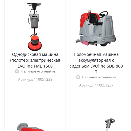
Однодисковая машина
Поломоечная машина
(полотер) электрическая
аккумуляторная с
EVOline FME 1500
сиденьем EVOline SDB 860
Наличие уточняйте
T
Наличие уточняйте
Артикул: 110051238
Артикул: 110051237