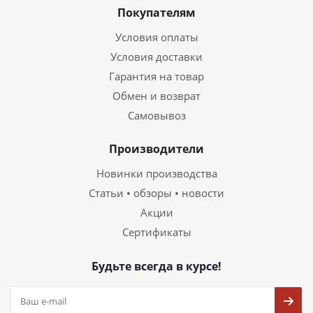
Покупателям
Условия оплаты
Условия доставки
Гарантия на товар
Обмен и возврат
Самовывоз
Производители
Новинки производства
Статьи • обзоры • новости
Акции
Сертификаты
Будьте всегда в курсе!