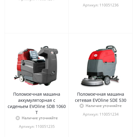
Артикул: 110051236
Поломоечная машина
Поломоечная машина
аккумуляторная с
сетевая EVOline SDE 530
Наличие уточняйте
сиденьем EVOline SDB 1060
T
Артикул: 110051234
Наличие уточняйте
Артикул: 110051235