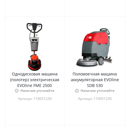
Однодисковая машина
Поломоечная машина
(полотер) электрическая
аккумуляторная EVOline
EVOline FME 2500
SDB 530
Наличие уточняйте
Наличие уточняйте
Артикул: 110051239
Артикул: 110051230