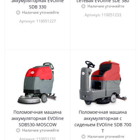
аккумуляторная EVOline
сетевая EVOline SDE 380
Наличие уточняйте
SDB 330
Наличие уточняйте
Артикул: 110051233
Артикул: 110051227
Поломоечная машина
Поломоечная машина
аккумуляторная EVOline
аккумуляторная с
SDB530-MOSCOW
сиденьем EVOline SDB 700
Наличие уточняйте
T
Наличие уточняйте
Артикул: 110051231