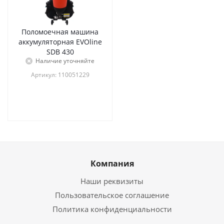
Поломоечная машина
аккумуляторная EVOline
SDB 430
Наличие уточняйте
Артикул: 110051229
Компания
Наши реквизиты
Пользовательское соглашение
Политика конфиденциальности