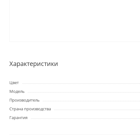
Характеристики
Цвет
Модель
Производитель
Страна производства
Гарантия