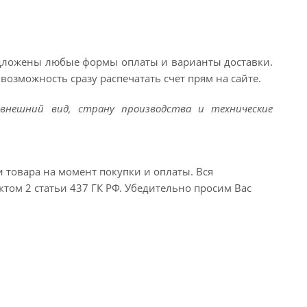
едложены любые формы оплаты и варианты доставки.
возможность сразу распечатать счет прям на сайте.
внешний вид, страну производства и технические
и товара на момент покупки и оплаты. Вся
ктом 2 статьи 437 ГК РФ. Убедительно просим Вас