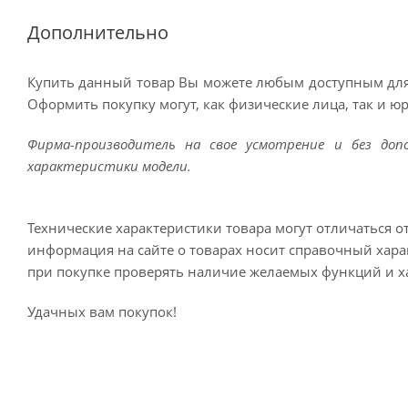
Дополнительно
Купить данный товар Вы можете любым доступным для
Оформить покупку могут, как физические лица, так и ю
Фирма-производитель на свое усмотрение и без до
характеристики модели.
Технические характеристики товара могут отличаться о
информация на сайте о товарах носит справочный харак
при покупке проверять наличие желаемых функций и х
Удачных вам покупок!