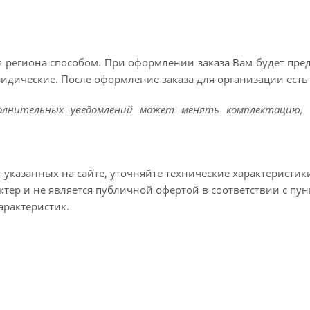
 региона способом. При оформлении заказа Вам будет пр
ридические. После оформление заказа для организации есть 
полнительных уведомлений может менять комплектацию, 
т указанных на сайте, уточняйте технические характеристик
тер и не является публичной офертой в соответствии с пун
арактеристик.