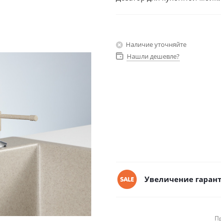
Наличие уточняйте
Нашли дешевле?
Увеличение гарант
П