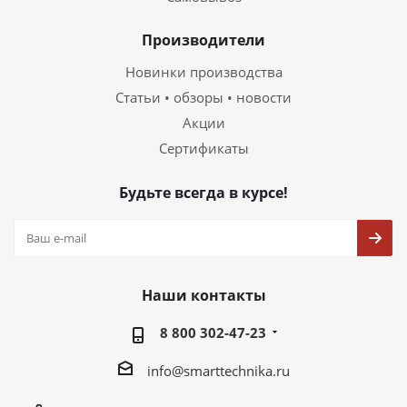
Производители
Новинки производства
Статьи • обзоры • новости
Акции
Сертификаты
Будьте всегда в курсе!
Наши контакты
8 800 302-47-23
info@smarttechnika.ru