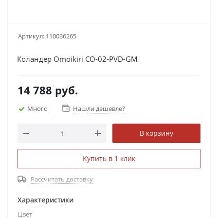
Артикул:
110036265
Коландер Omoikiri CO-02-PVD-GM
14 788
руб.
Много
Нашли дешевле?
В корзину
Купить в 1 клик
Рассчитать доставку
Характеристики
Цвет