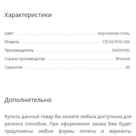
Характеристики
Цвет
вороненая сталь
Модель
CO-02-PVD-GM
Производитель
OMOIKIRI
Страна производства
Япония
Гарантия
60
Дополнительно
Купить данный товар Вы можете любым доступным для
региона способом. При оформлении заказа Вам будет
предложены любые формы оплаты и варианты