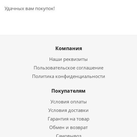
Удачных вам покупок!
Компания
Наши реквизиты
Пользовательское соглашение
Политика конфиденциальности
Покупателям
Условия оплаты
Условия доставки
Гарантия на товар
Обмен и возврат
Самовывоз