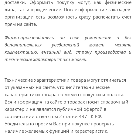
доставки. Оформить покупку могут, как физические
лица, так и юридические. После оформление заказа для
организации есть возможность сразу распечатать счет
прям на сайте.
Фирма-производитель на свое усмотрение и без
дополнительных уведомлений может менять
комплектацию, внешний вид, страну производства и
технические характеристики модели.
Технические характеристики товара могут отличаться
от указанных на сайте, уточняйте технические
характеристики товара на момент покупки и оплаты.
Вся информация на сайте о товарах носит справочный
характер и не является публичной офертой в
соответствии с пунктом 2 статьи 437 ГК РФ.
Убедительно просим Вас при покупке проверять
наличие желаемых функций и характеристик.