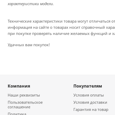
характеристики модели.
Технические характеристики товара могут отличаться о
информация на сайте о товарах носит справочный харак
при покупке проверять наличие желаемых функций и х
Удачных вам покупок!
Компания
Покупателям
Наши реквизиты
Условия оплаты
Пользовательское
Условия доставки
соглашение
Гарантия на товар
Политика