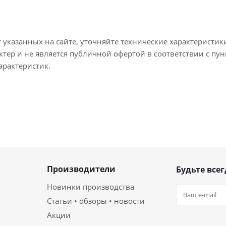
т указанных на сайте, уточняйте технические характеристик
тер и не является публичной офертой в соответствии с пун
арактеристик.
Производители
Будьте всег
Новинки производства
Статьи • обзоры • новости
Акции