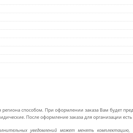
 региона способом. При оформлении заказа Вам будет пр
ридические. После оформление заказа для организации есть 
полнительных уведомлений может менять комплектацию, 