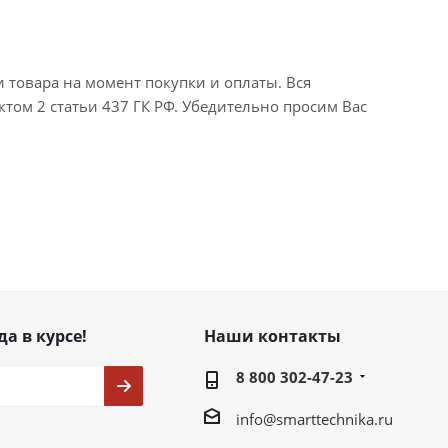
и товара на момент покупки и оплаты. Вся
ктом 2 статьи 437 ГК РФ. Убедительно просим Вас
да в курсе!
Наши контакты
8 800 302-47-23
info@smarttechnika.ru