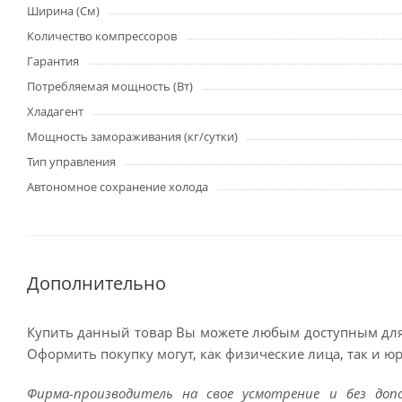
Ширина (См)
Количество компрессоров
Гарантия
Потребляемая мощность (Вт)
Хладагент
Мощность замораживания (кг/сутки)
Тип управления
Автономное сохранение холода
Дополнительно
Купить данный товар Вы можете любым доступным для
Оформить покупку могут, как физические лица, так и ю
Фирма-производитель на свое усмотрение и без до