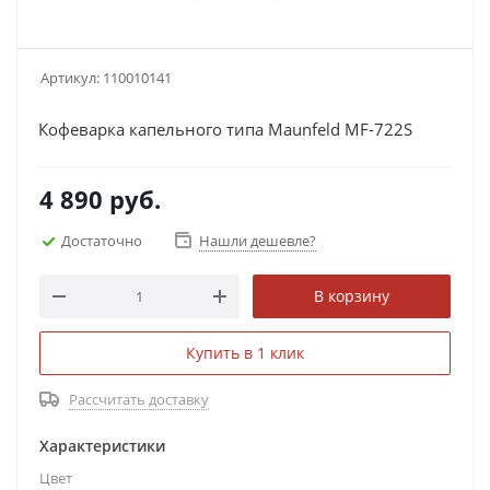
Артикул:
110010141
Кофеварка капельного типа Maunfeld MF-722S
4 890
руб.
Достаточно
Нашли дешевле?
В корзину
Купить в 1 клик
Рассчитать доставку
Характеристики
Цвет