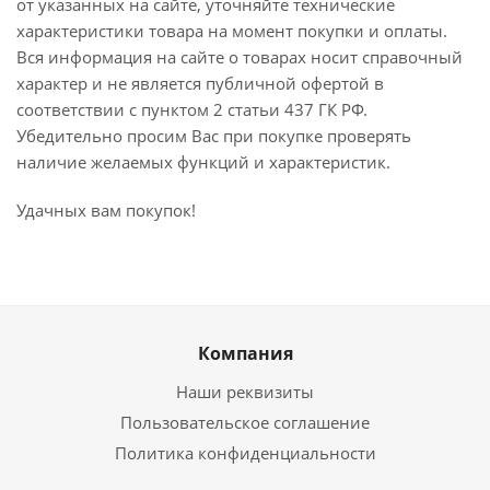
от указанных на сайте, уточняйте технические
характеристики товара на момент покупки и оплаты.
Вся информация на сайте о товарах носит справочный
характер и не является публичной офертой в
соответствии с пунктом 2 статьи 437 ГК РФ.
Убедительно просим Вас при покупке проверять
наличие желаемых функций и характеристик.
Удачных вам покупок!
Компания
Наши реквизиты
Пользовательское соглашение
Политика конфиденциальности