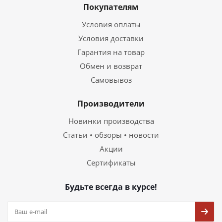
Покупателям
Условия оплаты
Условия доставки
Гарантия на товар
Обмен и возврат
Самовывоз
Производители
Новинки производства
Статьи • обзоры • новости
Акции
Сертификаты
Будьте всегда в курсе!