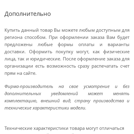
Дополнительно
Купить данный товар Вы можете любым доступным для
региона способом. При оформлении заказа Вам будет
предложены любые формы оплаты и варианты
доставки. Оформить покупку могут, как физические
лица, так и юридические. После оформление заказа для
организации есть возможность сразу распечатать счет
прям на сайте.
Фирма-производитель на свое усмотрение и без
дополнительных уведомлений может менять
комплектацию, внешний вид, страну производства и
технические характеристики модели.
Технические характеристики товара могут отличаться