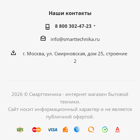
Наши контакты
8 800 302-47-23
info@smarttechnika.ru
г. Москва, ул. Смирновская, дом 25, строение
2
2026 © Смарттехника - интернет магазин бытовой
техники.
Сайт носит информационный характер и не является
публичной офертой.