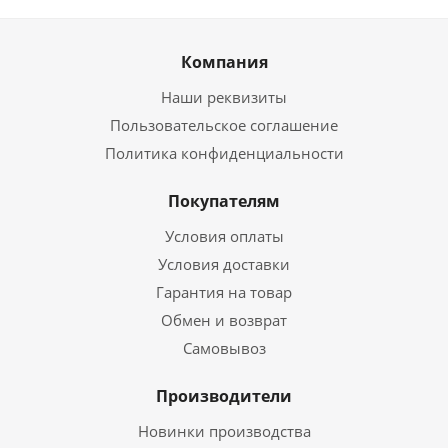
Компания
Наши реквизиты
Пользовательское соглашение
Политика конфиденциальности
Покупателям
Условия оплаты
Условия доставки
Гарантия на товар
Обмен и возврат
Самовывоз
Производители
Новинки производства