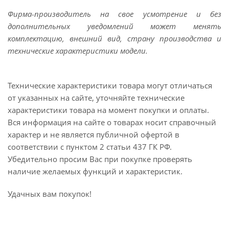
Фирма-производитель на свое усмотрение и без
дополнительных уведомлений может менять
комплектацию, внешний вид, страну производства и
технические характеристики модели.
Технические характеристики товара могут отличаться
от указанных на сайте, уточняйте технические
характеристики товара на момент покупки и оплаты.
Вся информация на сайте о товарах носит справочный
характер и не является публичной офертой в
соответствии с пунктом 2 статьи 437 ГК РФ.
Убедительно просим Вас при покупке проверять
наличие желаемых функций и характеристик.
Удачных вам покупок!