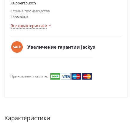
Kuppersbusch
Страна производства
Германия
Все характеристики
Увеличение гарантии Jackys
Принимаем к оплате:
Характеристики