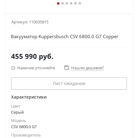
Артикул:
110035815
Вакууматор Kuppersbusch CSV 6800.0 G7 Copper
455 990
руб.
Наличие уточняйте
Нашли дешевле?
Лист ожидания
Характеристики
Цвет
Серый
Модель
CSV 6800.0 G7
Производитель