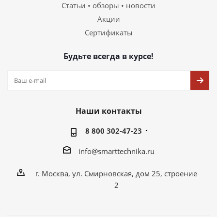
Статьи • обзоры • новости
Акции
Сертификаты
Будьте всегда в курсе!
Наши контакты
8 800 302-47-23
info@smarttechnika.ru
г. Москва, ул. Смирновская, дом 25, строение
2