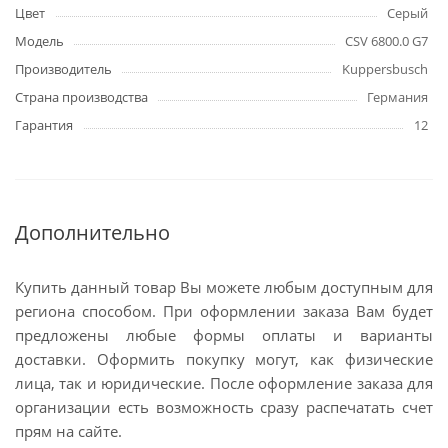
Цвет
Серый
Модель
CSV 6800.0 G7
Производитель
Kuppersbusch
Страна производства
Германия
Гарантия
12
Дополнительно
Купить данный товар Вы можете любым доступным для
региона способом. При оформлении заказа Вам будет
предложены любые формы оплаты и варианты
доставки. Оформить покупку могут, как физические
лица, так и юридические. После оформление заказа для
организации есть возможность сразу распечатать счет
прям на сайте.