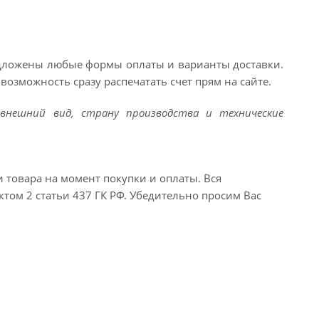
едложены любые формы оплаты и варианты доставки.
возможность сразу распечатать счет прям на сайте.
внешний вид, страну производства и технические
и товара на момент покупки и оплаты. Вся
ктом 2 статьи 437 ГК РФ. Убедительно просим Вас