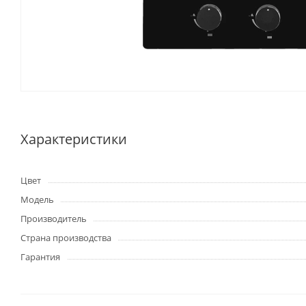
Характеристики
Цвет
Модель
Производитель
Страна производства
Гарантия