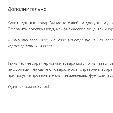
Дополнительно
Купить данный товар Вы можете любым доступным для
Оформить покупку могут, как физические лица, так и ю
Фирма-производитель на свое усмотрение и без до
характеристики модели.
Технические характеристики товара могут отличаться о
информация на сайте о товарах носит справочный харак
при покупке проверять наличие желаемых функций и х
Удачных вам покупок!