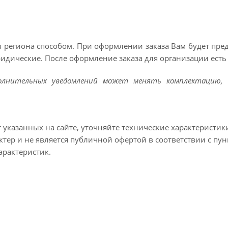
 региона способом. При оформлении заказа Вам будет пр
ридические. После оформление заказа для организации есть 
полнительных уведомлений может менять комплектацию, 
т указанных на сайте, уточняйте технические характеристик
тер и не является публичной офертой в соответствии с пун
арактеристик.