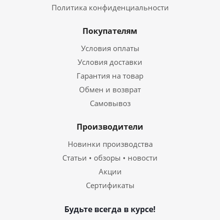
Политика конфиденциальности
Покупателям
Условия оплаты
Условия доставки
Гарантия на товар
Обмен и возврат
Самовывоз
Производители
Новинки производства
Статьи • обзоры • новости
Акции
Сертификаты
Будьте всегда в курсе!