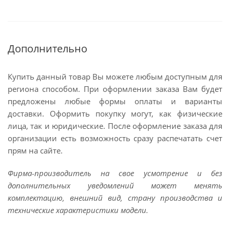
Дополнительно
Купить данный товар Вы можете любым доступным для
региона способом. При оформлении заказа Вам будет
предложены любые формы оплаты и варианты
доставки. Оформить покупку могут, как физические
лица, так и юридические. После оформление заказа для
организации есть возможность сразу распечатать счет
прям на сайте.
Фирма-производитель на свое усмотрение и без
дополнительных уведомлений может менять
комплектацию, внешний вид, страну производства и
технические характеристики модели.