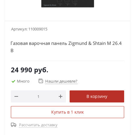
Артикул:
110009015
Газовая варочная панель Zigmund & Shtain M 26.4
B
24 990
руб.
Много
Нашли дешевле?
В корзину
Купить в 1 клик
Рассчитать доставку