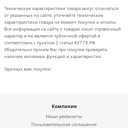
Технические характеристики товара могут отличаться
от указанных на сайте, уточняйте технические
характеристики товара на момент покупки и оплаты.
Вся информация на сайте о товарах носит справочный
характер и не является публичной офертой в
соответствии с пунктом 2 статьи 437 ГК РФ.
Убедительно просим Вас при покупке проверять
наличие желаемых функций и характеристик.
Удачных вам покупок!
Компания
Наши реквизиты
Пользовательское соглашение