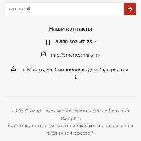
Наши контакты
8 800 302-47-23
info@smarttechnika.ru
г. Москва, ул. Смирновская, дом 25, строение
2
2026 © Смарттехника - интернет магазин бытовой
техники.
Сайт носит информационный характер и не является
публичной офертой.