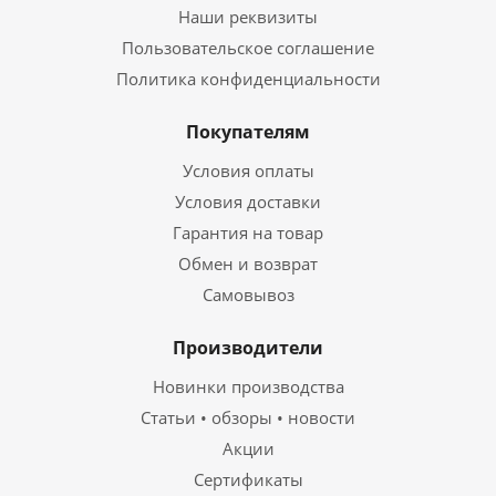
Наши реквизиты
Пользовательское соглашение
Политика конфиденциальности
Покупателям
Условия оплаты
Условия доставки
Гарантия на товар
Обмен и возврат
Самовывоз
Производители
Новинки производства
Статьи • обзоры • новости
Акции
Сертификаты