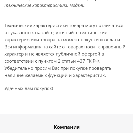
технические характеристики модели.
Технические характеристики товара могут отличаться
от указанных на сайте, уточняйте технические
характеристики товара на момент покупки и оплаты.
Вся информация на сайте о товарах носит справочный
характер и не является публичной офертой в
соответствии с пунктом 2 статьи 437 ГК РФ.
Убедительно просим Вас при покупке проверять
наличие желаемых функций и характеристик.
Удачных вам покупок!
Компания