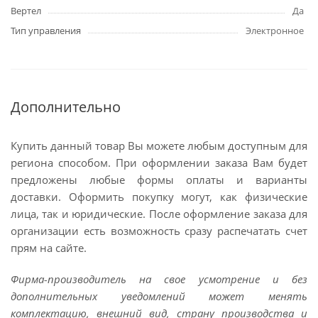
Вертел
Да
Тип управления
Электронное
Дополнительно
Купить данный товар Вы можете любым доступным для
региона способом. При оформлении заказа Вам будет
предложены любые формы оплаты и варианты
доставки. Оформить покупку могут, как физические
лица, так и юридические. После оформление заказа для
организации есть возможность сразу распечатать счет
прям на сайте.
Фирма-производитель на свое усмотрение и без
дополнительных уведомлений может менять
комплектацию, внешний вид, страну производства и