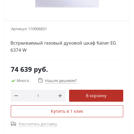
Артикул:
110006831
Встраиваемый газовый духовой шкаф Kaiser EG
6374 W
74 639
руб.
Много
Нашли дешевле?
В корзину
Купить в 1 клик
Рассчитать доставку