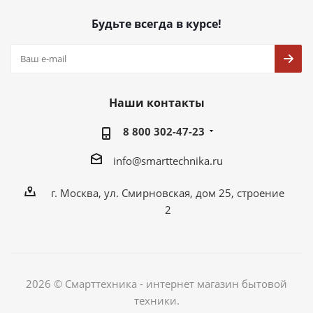
Будьте всегда в курсе!
Наши контакты
8 800 302-47-23
info@smarttechnika.ru
г. Москва, ул. Смирновская, дом 25, строение
2
2026 © Смарттехника - интернет магазин бытовой
техники.