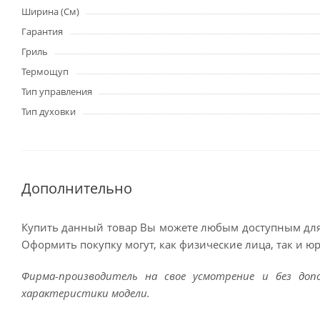
Ширина (См)
Гарантия
Гриль
Термощуп
Тип управления
Тип духовки
Дополнительно
Купить данный товар Вы можете любым доступным для
Оформить покупку могут, как физические лица, так и ю
Фирма-производитель на свое усмотрение и без до
характеристики модели.