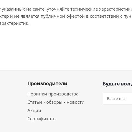
т указанных на сайте, уточняйте технические характеристик
тер и не является публичной офертой в соответствии с пун
арактеристик.
Производители
Будьте всег
Новинки производства
Статьи • обзоры • новости
Акции
Сертификаты