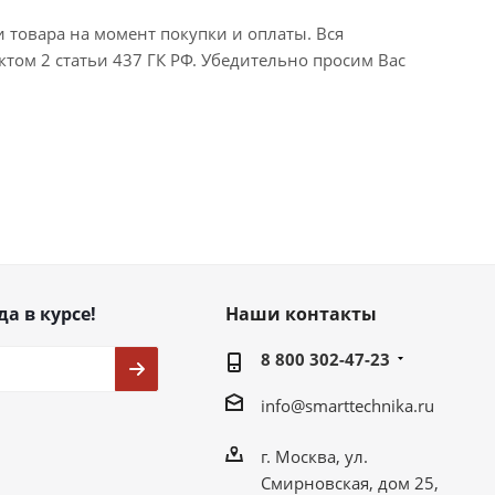
и товара на момент покупки и оплаты. Вся
ктом 2 статьи 437 ГК РФ. Убедительно просим Вас
да в курсе!
Наши контакты
8 800 302-47-23
info@smarttechnika.ru
г. Москва, ул.
Смирновская, дом 25,