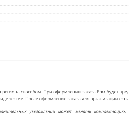
 региона способом. При оформлении заказа Вам будет пр
ридические. После оформление заказа для организации есть 
полнительных уведомлений может менять комплектацию, 