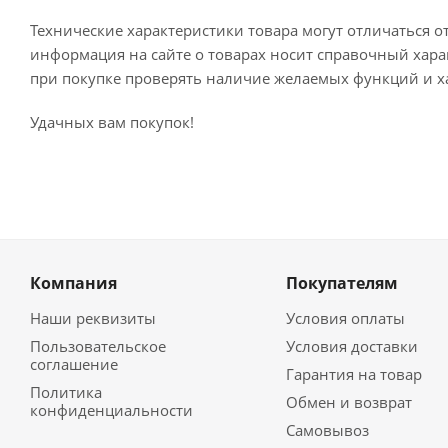
Технические характеристики товара могут отличаться о
информация на сайте о товарах носит справочный харак
при покупке проверять наличие желаемых функций и х
Удачных вам покупок!
Компания
Покупателям
Наши реквизиты
Условия оплаты
Пользовательское
Условия доставки
соглашение
Гарантия на товар
Политика
Обмен и возврат
конфиденциальности
Самовывоз