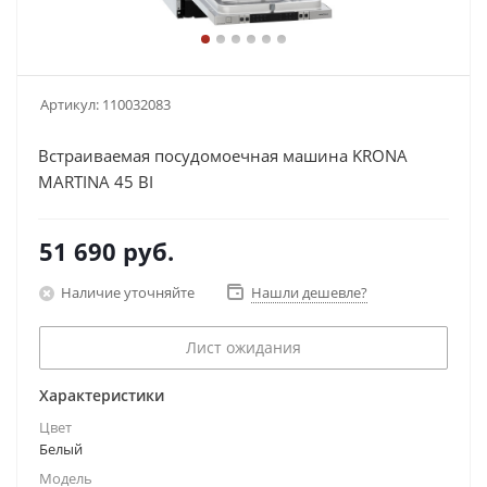
Артикул:
110032083
Встраиваемая посудомоечная машина KRONA
MARTINA 45 BI
51 690
руб.
Наличие уточняйте
Нашли дешевле?
Лист ожидания
Характеристики
Цвет
Белый
Модель