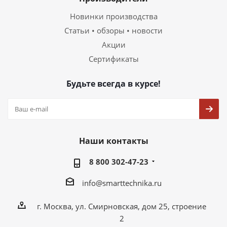
Новинки производства
Статьи • обзоры • новости
Акции
Сертификаты
Будьте всегда в курсе!
Наши контакты
8 800 302-47-23
info@smarttechnika.ru
г. Москва, ул. Смирновская, дом 25, строение
2