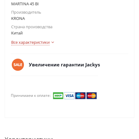
MARTINA 45 BI
Производитель
KRONA
Страна производства
Китай
Все характеристики
Увеличение гарантии Jackys
Принимаем к оплате: