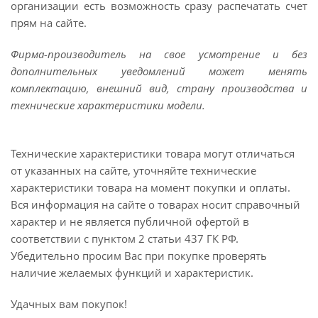
организации есть возможность сразу распечатать счет
прям на сайте.
Фирма-производитель на свое усмотрение и без
дополнительных уведомлений может менять
комплектацию, внешний вид, страну производства и
технические характеристики модели.
Технические характеристики товара могут отличаться
от указанных на сайте, уточняйте технические
характеристики товара на момент покупки и оплаты.
Вся информация на сайте о товарах носит справочный
характер и не является публичной офертой в
соответствии с пунктом 2 статьи 437 ГК РФ.
Убедительно просим Вас при покупке проверять
наличие желаемых функций и характеристик.
Удачных вам покупок!