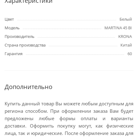
Характеристики
Цвет
Белый
Модель
MARTINA 45 BI
Производитель
KRONA
Страна производства
Китай
Гарантия
60
Дополнительно
Купить данный товар Вы можете любым доступным для
региона способом. При оформлении заказа Вам будет
предложены любые формы оплаты и варианты
доставки. Оформить покупку могут, как физические
лица, так и юридические. После оформление заказа для