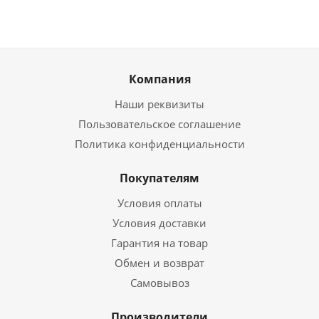
Компания
Наши реквизиты
Пользовательское соглашение
Политика конфиденциальности
Покупателям
Условия оплаты
Условия доставки
Гарантия на товар
Обмен и возврат
Самовывоз
Производители